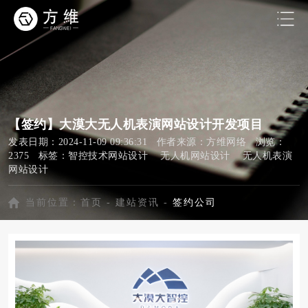
【签约】大漠大无人机表演网站设计开发项目
发表日期：2024-11-09 09:36:31 作者来源：方维网络 浏览：
2375 标签：
智控技术网站设计
无人机网站设计
无人机表演
网站设计
当前位置：
首页
-
建站资讯
-
签约公司