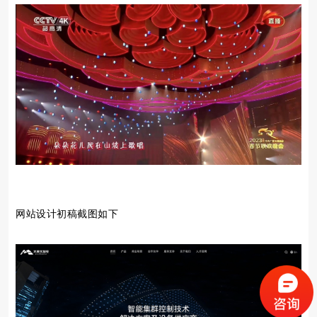
网站设计初稿截图如下