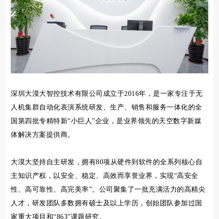
深圳大漠大智控技术有限公司成立于2016年，是一家专注于无
人机集群自动化表演系统研发、生产、销售和服务一体化的全
国第四批专精特新“小巨人”企业，是业界领先的天空数字新媒
体解决方案提供商。
大漠大坚持自主研发，拥有80项从硬件到软件的全系列核心自
主知识产权，以安全、稳定、高效而享誉业界，实现“高安全
性、高可靠性、高完美率”。公司聚集了一批充满活力的高精尖
人才，研发团队多数拥有硕士及以上学历，创始团队参加过国
家重大项目和“863”课题研究。