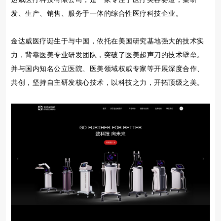
发、生产、销售、服务于一体的综合性医疗科技企业。
金达威医疗诞生于与中国，依托在美国研究基地强大的技术实
力，背靠医美专业研发团队，突破了医美超声刀的技术壁垒。
并与国内知名公立医院、医美领域权威专家等开展深度合作、
共创，坚持自主研发核心技术，以科技之力，开拓顶级之美。