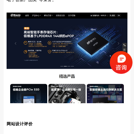
网站设计评价