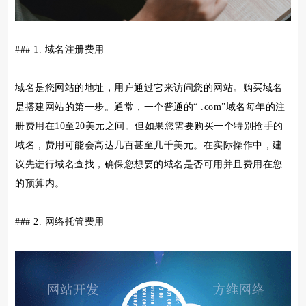
### 1. 域名注册费用
域名是您网站的地址，用户通过它来访问您的网站。购买域名
是搭建网站的第一步。通常，一个普通的“ .com”域名每年的注
册费用在10至20美元之间。但如果您需要购买一个特别抢手的
域名，费用可能会高达几百甚至几千美元。在实际操作中，建
议先进行域名查找，确保您想要的域名是否可用并且费用在您
的预算内。
### 2. 网络托管费用