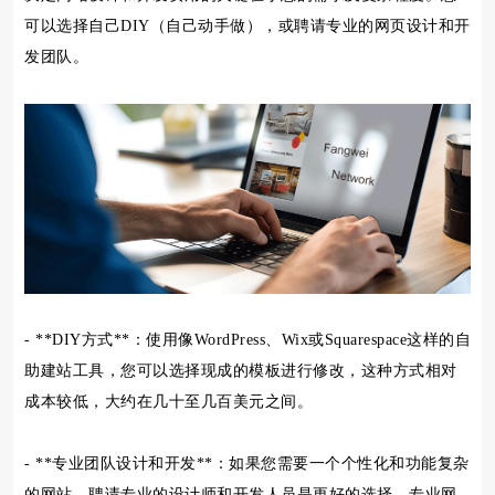
可以选择自己DIY（自己动手做），或聘请专业的网页设计和开
发团队。
- **DIY方式**：使用像WordPress、Wix或Squarespace这样的自
助建站工具，您可以选择现成的模板进行修改，这种方式相对
成本较低，大约在几十至几百美元之间。
- **专业团队设计和开发**：如果您需要一个个性化和功能复杂
的网站，聘请专业的设计师和开发人员是更好的选择。专业网