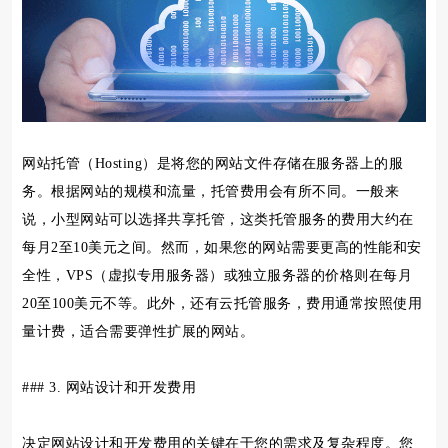
网站托管（Hosting）是将您的网站文件存储在服务器上的服
务。根据网站的规模和流量，托管费用会有所不同。一般来
说，小型网站可以选择共享托管，这类托管服务的费用大约在
每月2至10美元之间。然而，如果您的网站需要更高的性能和安
全性，VPS（虚拟专用服务器）或独立服务器的价格则在每月
20至100美元不等。此外，还有云托管服务，费用通常按照使用
量计费，适合需要弹性扩展的网站。
### 3. 网站设计和开发费用
决定网站设计和开发费用的关键在于您的需求及复杂程度。您