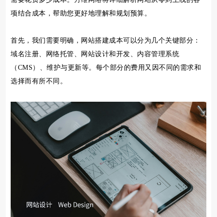
项结合成本，帮助您更好地理解和规划预算。
首先，我们需要明确，网站搭建成本可以分为几个关键部分：
域名注册、网络托管、网站设计和开发、内容管理系统
（CMS）、维护与更新等。每个部分的费用又因不同的需求和
选择而有所不同。