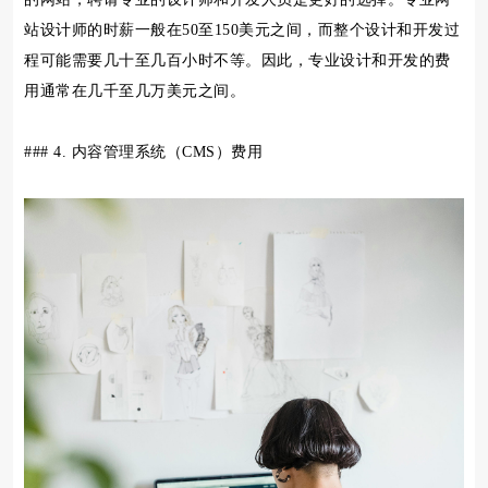
站设计师的时薪一般在50至150美元之间，而整个设计和开发过
程可能需要几十至几百小时不等。因此，专业设计和开发的费
用通常在几千至几万美元之间。
### 4. 内容管理系统（CMS）费用