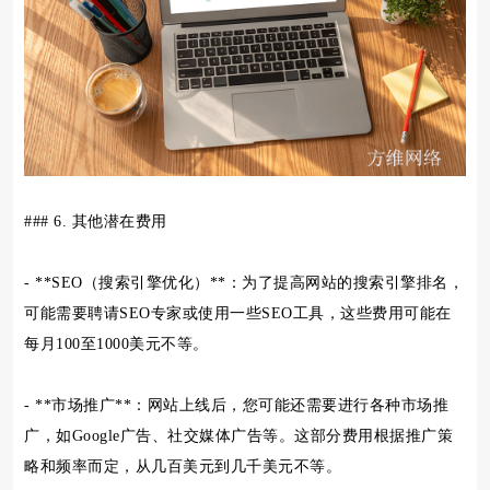
### 6. 其他潜在费用
- **SEO（搜索引擎优化）**：为了提高网站的搜索引擎排名，
可能需要聘请SEO专家或使用一些SEO工具，这些费用可能在
每月100至1000美元不等。
- **市场推广**：网站上线后，您可能还需要进行各种市场推
广，如Google广告、社交媒体广告等。这部分费用根据推广策
略和频率而定，从几百美元到几千美元不等。