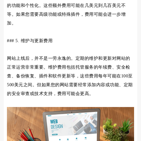
的功能和个性化。这些额外费用可能在几美元到几百美元不
等。如果您需要高级功能或特殊插件，费用可能会进一步增
加。
### 5. 维护与更新费用
网站上线后，并不是一劳永逸的。定期的维护和更新对网站的
正常运营非常重要。维护费用包括托管服务的年续费、安全检
查、备份恢复、插件和软件更新等，这些费用每年可能在100至
500美元之间。但如果您的网站需要经常添加内容或功能、定期
的安全审查或技术支持，费用可能会更高。