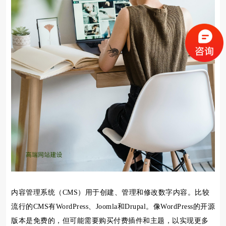
内容管理系统（CMS）用于创建、管理和修改数字内容。比较
流行的CMS有WordPress、Joomla和Drupal。像WordPress的开源
版本是免费的，但可能需要购买付费插件和主题，以实现更多