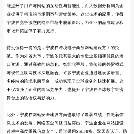
能提升了用户与网站的互动性与智能性，而大数据分析则为企
业提供了精准的市场洞察与营销策略。这些技术的应用，使得
宁波在竞争激烈的网络市场中脱颖而出，为企业的品牌建设和
市场开拓提供了有力支持。
特别值得一提的是，宁波在跨境电子商务网站建设方面的突
破。作为外贸大市，宁波依托其强大的制造业基础和优良的港
口资源，通过高效的信息化、智能化手段，将传统的外贸模式
与现代互联网技术深度融合。许多宁波企业通过建设多语言、
多终端的跨境电商平台，成功实现了全球业务的快速扩展。这
不仅增强了企业的国际竞争力，也提升了宁波在全球数字经济
舞台上的话语权与影响力。
此外，宁波在网站安全建设方面也取得了显著成绩。伴随着信
息技术的发展，网络安全问题日益突出。宁波企业在网站建设
过程中高度重视信息安全，通过采用SSL加密、双因素认证、防