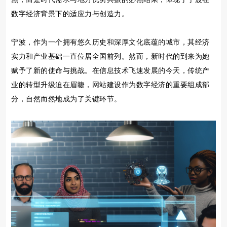
数字经济背景下的适应力与创造力。
宁波，作为一个拥有悠久历史和深厚文化底蕴的城市，其经济
实力和产业基础一直位居全国前列。然而，新时代的到来为她
赋予了新的使命与挑战。在信息技术飞速发展的今天，传统产
业的转型升级迫在眉睫，网站建设作为数字经济的重要组成部
分，自然而然地成为了关键环节。