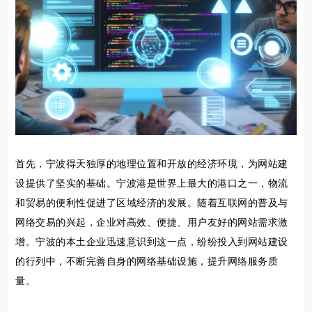
首先，宁波得天独厚的地理位置和开放的经济环境，为网站建
设提供了坚实的基础。宁波港是世界上最大的港口之一，物流
和贸易的便利性促进了区域经济的发展。随着互联网的普及与
网络交易的兴起，企业对高效、便捷、用户友好的网站需求激
增。宁波的本土企业迅速意识到这一点，纷纷投入到网站建设
的行列中，不断完善自身的网络基础设施，提升网络服务质
量。