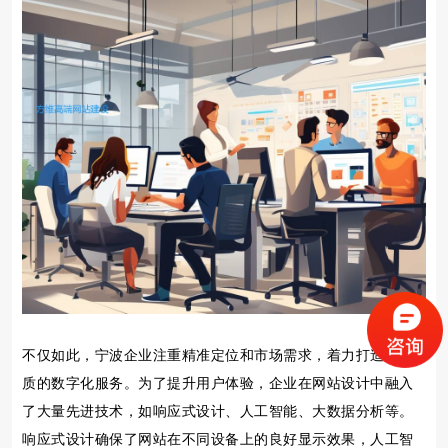
不仅如此，宁波企业注重精准定位和市场需求，着力打造高品
质的数字化服务。为了提升用户体验，企业在网站设计中融入
了大量先进技术，如响应式设计、人工智能、大数据分析等。
响应式设计确保了网站在不同设备上的良好显示效果，人工智