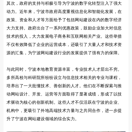
其次，政府的支持与积极引导为宁波的数字化转型注入了强大
动力。近年来，宁波市政府高度重视信息化和智能化发展，在
政策、资金和人才等方面给予了包括网站建设在内的数字经济
大力支持。政府出台了一系列优惠政策，鼓励企业加大对信息
技术的投入，大力发展电子商务和互联网相关产业。这些举措
不仅有效降低了企业的运营成本，还吸引了大量人才和技术资
源的汇集，为宁波网站建设行业的发展提供了强有力的保障。
与此同时，宁波本地教育资源丰富，专业技术人才层出不穷。
多所高校与科研院所纷纷设立与信息技术相关的专业与课程，
培养出了一大批懂技术、善创新的人才。他们在不断探索与推
动网站设计、开发、运营等方面取得了显著成绩，形成了以技
术驱动为核心的创新机制。这些人才不仅活跃在宁波的企业、
机构中，更吸引了外地高端技术力量与之共同合作，进一步提
升了宁波在网站建设领域的综合实力。