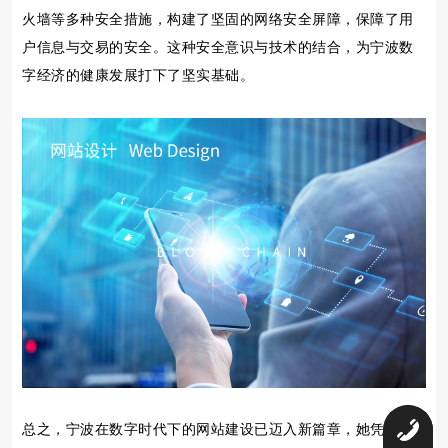
火墙等多种安全措施，构建了坚固的网络安全屏障，保障了用
户信息与交易的安全。这种安全意识与技术的结合，为宁波数
字经济的健康发展打下了坚实基础。
总之，宁波在数字时代下的网站建设已迈入新篇章，她凭借得
0