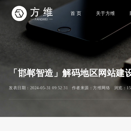
首 页
关于方维
「邯郸智造」解码地区网站建设
发表日期：2024-05-31 09:52:31 作者来源：方维网络 浏览：1