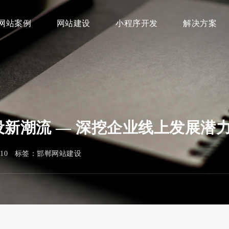
网站案例
网站建设
小程序开发
解决方案
新潮流 — 深挖企业线上发展潜
510 标签：
邯郸网站建设