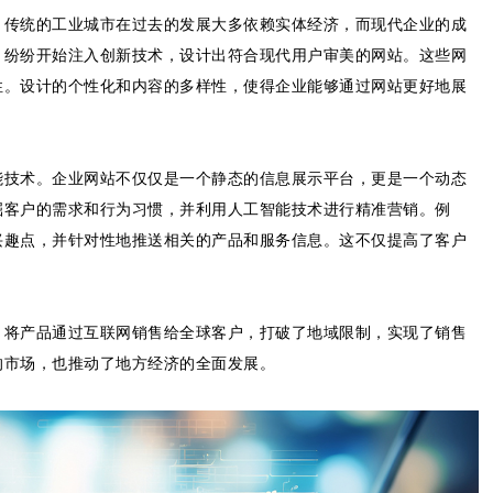
。传统的工业城市在过去的发展大多依赖实体经济，而现代企业的成
，纷纷开始注入创新技术，设计出符合现代用户审美的网站。这些网
性。设计的个性化和内容的多样性，使得企业能够通过网站更好地展
能技术。企业网站不仅仅是一个静态的信息展示平台，更是一个动态
掘客户的需求和行为习惯，并利用人工智能技术进行精准营销。例
兴趣点，并针对性地推送相关的产品和服务信息。这不仅提高了客户
，将产品通过互联网销售给全球客户，打破了地域限制，实现了销售
的市场，也推动了地方经济的全面发展。