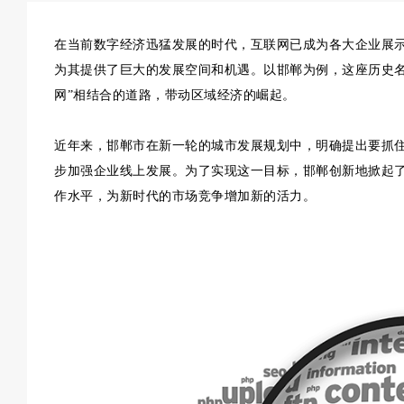
在当前数字经济迅猛发展的时代，互联网已成为各大企业展
为其提供了巨大的发展空间和机遇。以邯郸为例，这座历史名
网”相结合的道路，带动区域经济的崛起。
近年来，邯郸市在新一轮的城市发展规划中，明确提出要抓住
步加强企业线上发展。为了实现这一目标，邯郸创新地掀起
作水平，为新时代的市场竞争增加新的活力。