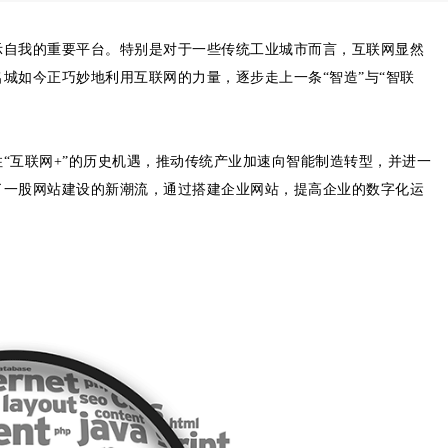
示自我的重要平台。特别是对于一些传统工业城市而言，互联网显然
城如今正巧妙地利用互联网的力量，逐步走上一条“智造”与“智联
“互联网+”的历史机遇，推动传统产业加速向智能制造转型，并进一
了一股网站建设的新潮流，通过搭建企业网站，提高企业的数字化运