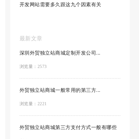
开发网站需要多久跟这九个因素有关
最新文章
深圳外贸独立站商城定制开发公司...
浏览量：2573
外贸独立站商城一般常用的第三方...
浏览量：2221
外贸独立站商城第三方支付方式一般有哪些