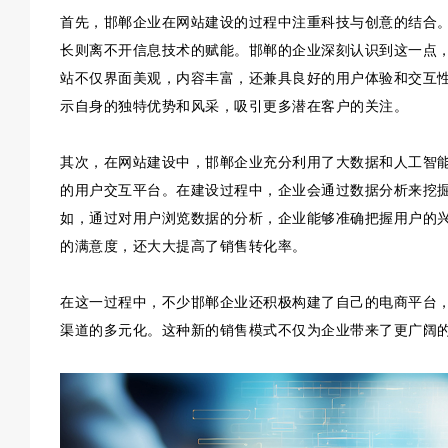
首先，邯郸企业在网站建设的过程中注重科技与创意的结合
长则离不开信息技术的赋能。邯郸的企业深刻认识到这一点
站不仅界面美观，内容丰富，还兼具良好的用户体验和交互
示自身的独特优势和风采，吸引更多潜在客户的关注。
其次，在网站建设中，邯郸企业充分利用了大数据和人工智
的用户交互平台。在建设过程中，企业会通过数据分析来挖
如，通过对用户浏览数据的分析，企业能够准确把握用户的
的满意度，还大大提高了销售转化率。
在这一过程中，不少邯郸企业还积极构建了自己的电商平台
渠道的多元化。这种新的销售模式不仅为企业带来了更广阔