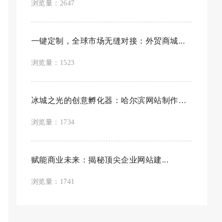
浏览量：2647
一键定制，全球市场无缝对接：外贸商城...
浏览量：1523
冰城之光的创意孵化器：哈尔滨网站制作公...
浏览量：1734
赋能商业未来：揭秘顶尖企业网站建...
浏览量：1741