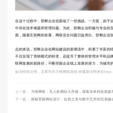
在这个过程中，邯郸企业也面临了一些挑战。一方面，由于
中存在技术难题和管理问题。为此，邯郸企业积极与专业的
面，随着互联网的发展，网络安全问题日益突出。邯郸企业
总的来说，邯郸企业在网站建设的新潮流中，积累了丰富的
不仅实现了营销模式的转变，还提升了整体的管理水平和品
联网发展的新路径，不断挖掘企业线上发展的潜力，为城市
如没特殊注明，文章均为方维网络原创,转载请注明来自https://www.szf
上一篇：
方维网络：无人机网站大升级，探索未来科技新篇
下一篇：
探秘景观网站设计：自然之美与数字艺术的完美融