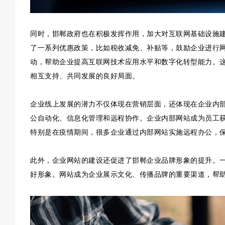
同时，邯郸政府也在积极发挥作用，加大对互联网基础设施
了一系列优惠政策，比如税收减免、补贴等，鼓励企业进行
动，帮助企业提高互联网技术应用水平和数字化转型能力。
相互支持、共同发展的良好局面。
企业线上发展的潜力不仅体现在营销层面，还体现在企业内
公自动化、信息化管理和远程协作。企业内部网站成为员工
特别是在疫情期间，很多企业通过内部网站实施远程办公，
此外，企业网站的建设还促进了邯郸企业品牌形象的提升。
好形象。网站成为企业展示文化、传播品牌的重要渠道，帮