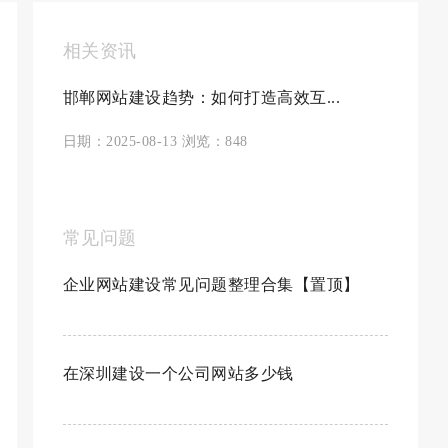
相关资讯
邯郸网站建设趋势：如何打造高效互...
日期：2025-08-13 浏览：848
常见问题
企业网站建设常见问题整理合集【置顶】
在深圳建设一个公司网站多少钱