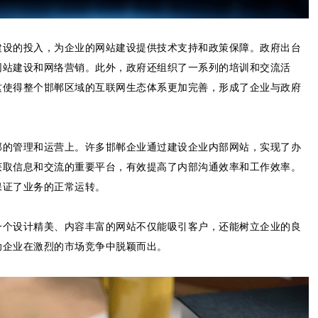
建设的投入，为企业的网站建设提供技术支持和政策保障。政府出台
网站建设和网络营销。此外，政府还组织了一系列的培训和交流活
这使得整个邯郸区域的互联网生态体系更加完善，形成了企业与政府
部的管理和运营上。许多邯郸企业通过建设企业内部网站，实现了办
获取信息和交流的重要平台，有效提高了内部沟通效率和工作效率。
保证了业务的正常运转。
一个设计精美、内容丰富的网站不仅能吸引客户，还能树立企业的良
助企业在激烈的市场竞争中脱颖而出。