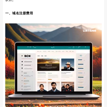
一、域名注册费用