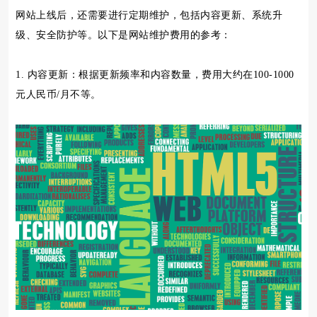
网站上线后，还需要进行定期维护，包括内容更新、系统升
级、安全防护等。以下是网站维护费用的参考：
1. 内容更新：根据更新频率和内容数量，费用大约在100-1000
元人民币/月不等。