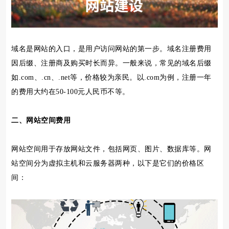
域名是网站的入口，是用户访问网站的第一步。域名注册费用
因后缀、注册商及购买时长而异。一般来说，常见的域名后缀
如.com、.cn、.net等，价格较为亲民。以.com为例，注册一年
的费用大约在50-100元人民币不等。
二、网站空间费用
网站空间用于存放网站文件，包括网页、图片、数据库等。网
站空间分为虚拟主机和云服务器两种，以下是它们的价格区
间：