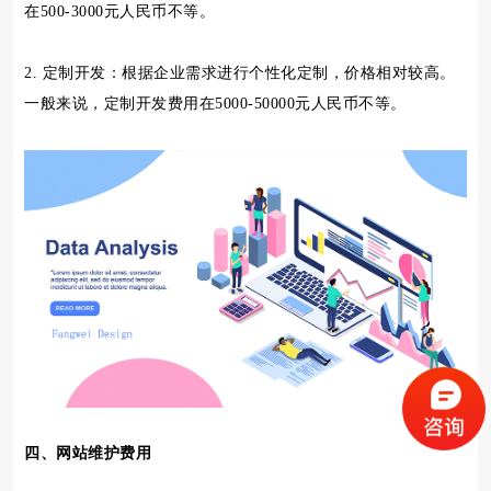
在500-3000元人民币不等。
2. 定制开发：根据企业需求进行个性化定制，价格相对较高。
一般来说，定制开发费用在5000-50000元人民币不等。
四、网站维护费用