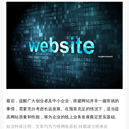
最后，提醒广大创业者及中小企业，搭建网站并非一蹴而就的
事情，需要充分考虑长远发展。在预算充足的情况下，适当提
高网站质量和性能，将为企业的线上业务发展奠定坚实基础。
如没特殊注明，文章均为方维网络原创,转载请注明来自