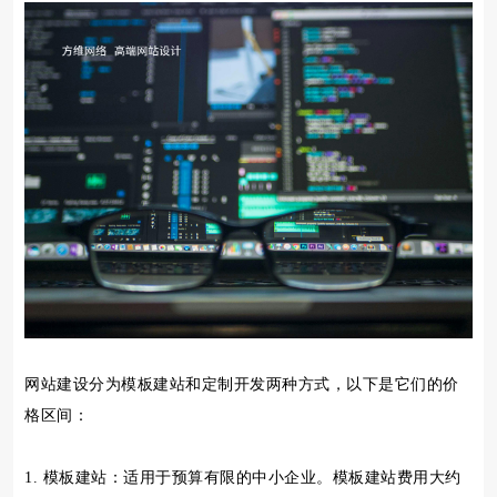
网站建设分为模板建站和定制开发两种方式，以下是它们的价
格区间：
1. 模板建站：适用于预算有限的中小企业。模板建站费用大约