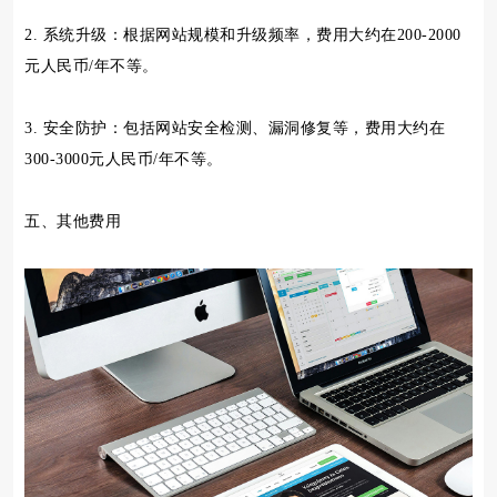
2. 系统升级：根据网站规模和升级频率，费用大约在200-2000
元人民币/年不等。
3. 安全防护：包括网站安全检测、漏洞修复等，费用大约在
300-3000元人民币/年不等。
五、其他费用