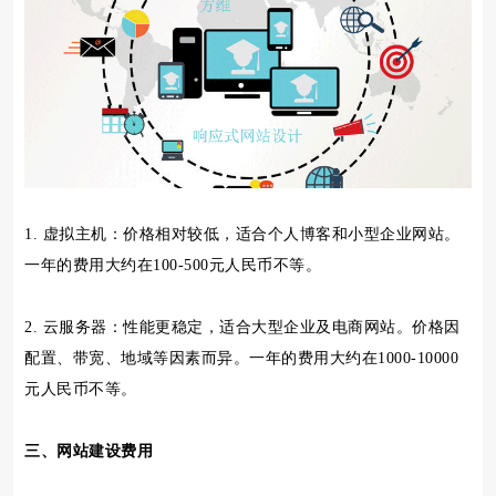
1. 虚拟主机：价格相对较低，适合个人博客和小型企业网站。
一年的费用大约在100-500元人民币不等。
2. 云服务器：性能更稳定，适合大型企业及电商网站。价格因
配置、带宽、地域等因素而异。一年的费用大约在1000-10000
元人民币不等。
三、网站建设费用