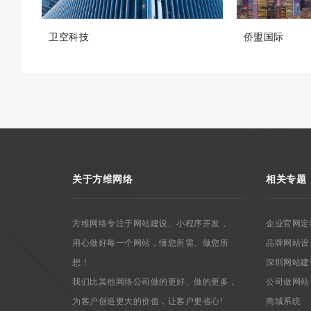
卫空科技
侨盟国际
关于方维网络
相关专题
方维网络专注于网站建设、小程序开发，
企业官网定
用心做好每一个网站，懂您所需、做您所
品牌网站设
想！
深圳网站建
我们比其他网络公司做的更好、做的更多，
公司做网站
为客户创造更大的价值，让客户更省心!
商城系统