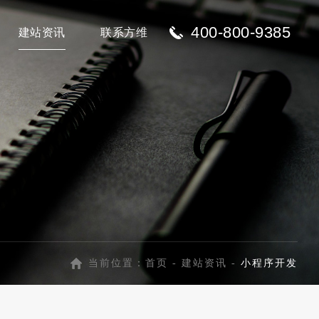
400-800-9385
建站资讯
联系方维
当前位置：
首页
-
建站资讯
-
小程序开发