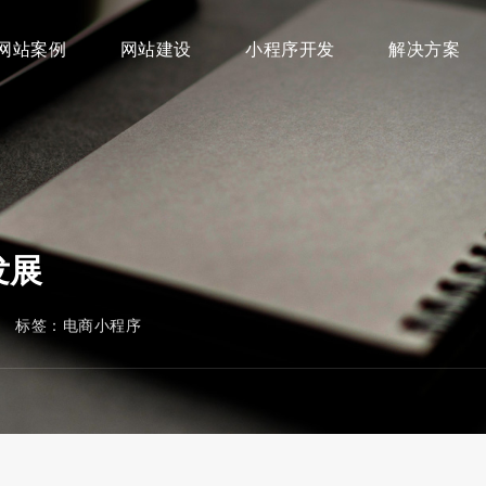
网站案例
网站建设
小程序开发
解决方案
发展
50 标签：
电商小程序