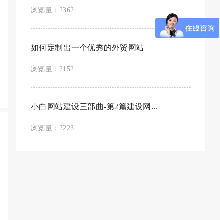
浏览量：2362
如何定制出一个优秀的外贸网站
浏览量：2152
小白网站建设三部曲-第2篇建设网...
浏览量：2223