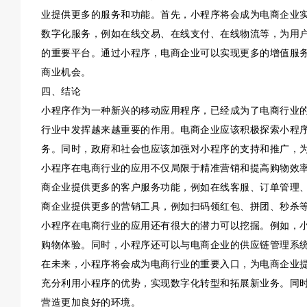
业提供更多的服务和功能。首先，小程序将会成为电商企业
数字化服务，例如在线交易、在线支付、在线物流等，为用
的重要平台。通过小程序，电商企业可以实现更多的增值服
商业机会。
四、结论
小程序作为一种新兴的移动应用程序，已经成为了电商行业
行业中发挥越来越重要的作用。电商企业应该积极探索小程
务。同时，政府和社会也应该加强对小程序的支持和推广，
小程序在电商行业的应用不仅局限于精准营销和提高购物效
商企业提供更多的客户服务功能，例如在线客服、订单管理
商企业提供更多的营销工具，例如扫码领红包、拼团、秒杀
小程序在电商行业的应用还有很大的潜力可以挖掘。例如，
购物体验。同时，小程序还可以与电商企业的供应链管理系
在未来，小程序将会成为电商行业的重要入口，为电商企业
充分利用小程序的优势，实现数字化转型和拓展新业务。同
营造更加良好的环境。