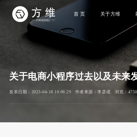
首 页
关于方维
关于电商小程序过去以及未来
发表日期：2023-04-18 10:06:29 作者来源：李彦成 浏览：47