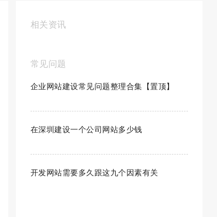
相关资讯
常见问题
企业网站建设常见问题整理合集【置顶】
在深圳建设一个公司网站多少钱
开发网站需要多久跟这九个因素有关