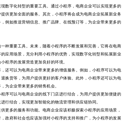
实现数字化转型的重要工具。通过小程序，电商企业可以实现更多的
户提供更加全面的服务。其次，小程序将会成为电商企业拓展新业务
务，例如推送营销信息、推广品牌、在线预订等，为企业带来更多的
的一种重要工具。未来，随着小程序的不断发展和完善，它将在电商
序的应用场景，充分利用小程序的优势，实现数字化转型和拓展新业
为小程序的发展营造更加良好的环境。
率，还可以为电商企业带来更多的增值服务。例如，小程序可以为电
、退换货等，为用户提供更好的客户体验。此外，小程序还可以为电
等，为企业带来更多的销售机会。
小程序可以与电商企业的线下门店进行结合，为用户提供更加便捷的
统进行结合，实现更加智能化的物流管理和供应链协同。
提供更多的服务和功能。电商企业应该积极探索小程序的应用场景，
时，政府和社会也应该加强对小程序的支持和推广，为小程序的发展