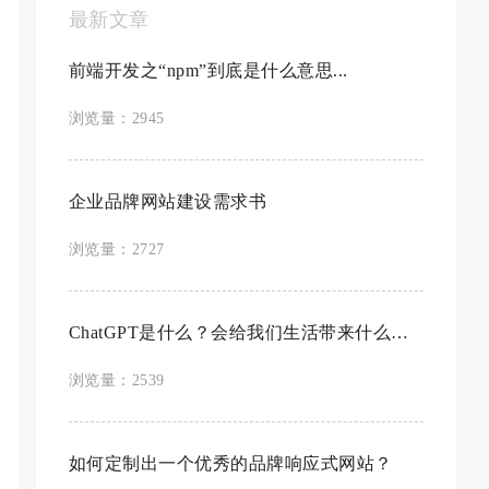
最新文章
前端开发之“npm”到底是什么意思...
浏览量：2945
企业品牌网站建设需求书
浏览量：2727
ChatGPT是什么？会给我们生活带来什么改变...
浏览量：2539
如何定制出一个优秀的品牌响应式网站？