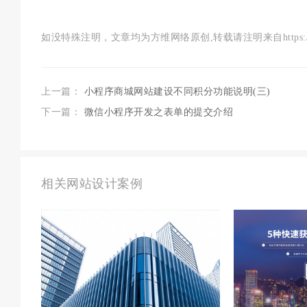
如没特殊注明，文章均为方维网络原创,转载请注明来自https://www.szf
上一篇：
小程序商城网站建设不同积分功能说明(三)
下一篇：
微信小程序开发之表单的提交介绍
相关网站设计案例