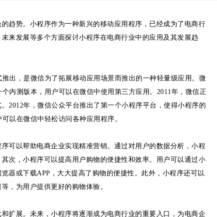
免的趋势。小程序作为一种新兴的移动应用程序，已经成为了电商行
、未来发展等多个方面探讨小程序在电商行业中的应用及其发展趋
正式推出，是微信为了拓展移动应用场景而推出的一种轻量级应用。微
一个内测版本，用户可以在微信中使用第三方应用。2011年，微信正
。2012年，微信公众平台推出了第一个小程序平台，使得小程序的
用户可以在微信中轻松访问各种应用程序。
程序可以帮助电商企业实现精准营销。通过对用户的数据分析，小程
。其次，小程序可以提高用户购物的便捷性和效率。用户可以通过小
览器或下载APP，大大提高了购物的便捷性。此外，小程序还可以
服等，为用户提供更好的购物体验。
化和扩展。未来，小程序将逐渐成为电商行业的重要入口，为电商企