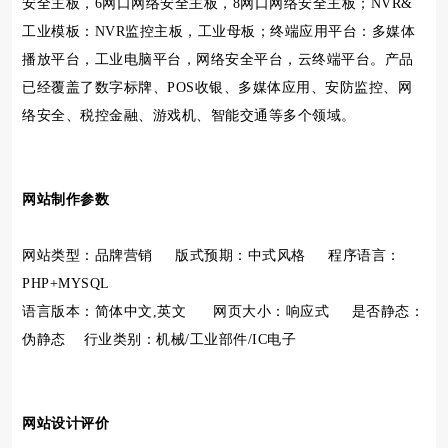
安全主板，6网口网络安全主板，8网口网络安全主板；NVR&
工业模板：NVR监控主板，工业母板；终端应用平台：多媒体
播放平台，工业电脑平台，网络安全平台，云终端平台。产品
已经覆盖了数字标牌、POS收银、多媒体应用、安防监控、网
络安全、税控金融、游戏机、智能交通等多个领域。
网站制作参数
网站类型：品牌营销 版式预期：中式风格 程序语言：
PHP+MYSQL
语言版本：简体中文,英文 网页大小：响应式 是否静态：
伪静态 行业类别：机械/工业部件/IC电子
网站设计评价