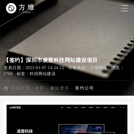
【签约】深圳市凌壹科技网站建设项目
发表日期：2023-01-07 14:24:12 作者来源：方维网络 浏览：
2768 标签：
科技网站建设
当前位置：
首页
-
建站资讯
-
签约公司