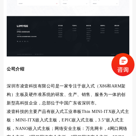
公司介绍
深圳市凌壹科技有限公司是一家专注于嵌入式（X86和ARM架
构）主板及硬件准系统的研发、生产、销售、服务为一体的创
新型高科技企业，总部位于中国广东省深圳市。
凌壹科技的主要产品有嵌入式工业单板Thin MINI-ITX嵌入式主
板：MINI-ITX嵌入式主板，EPIC嵌入式主板，3.5“嵌入式主
板，NANO嵌入式主板；网络安全主板：万兆网卡，4网口网络