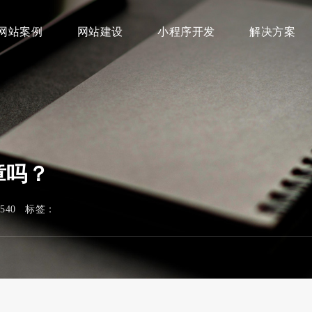
网站案例
网站建设
小程序开发
解决方案
章吗？
1540 标签：