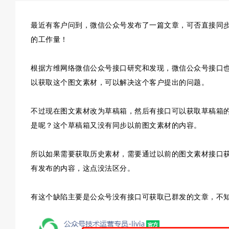
最近有客户问到，微信公众号发布了一篇文章，可否直接同
的工作量！
根据方维网络微信公众号接口研究和发现，微信公众号接口
以获取这个图文素材，可以解决这个客户提出的问题。
不过现在图文素材改为草稿箱，然后有接口可以获取草稿箱
是呢？这个草稿箱又没有同步以前图文素材的内容。
所以如果需要获取历史素材，需要通过以前的图文素材接口
有发布的内容，这点没法区分。
有这个缺陷主要是公众号没有接口可获取已群发的文章，不