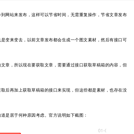
步到网站来发布，这样可以节省时间，无需重复操作，节省文章发布
也是变来变去，以前文章发布都会生成一个图文素材，然后有接口可
的文章，所以现在要获取文章，需要通过接口获取草稿箱的内容，但
获取后再加上获取草稿箱的接口来实现，但这些都是素材，也存在没
知道是居于何种原因考虑。官方说明如下截图：