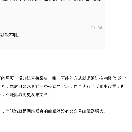
的网页，没办法直接采集，唯一可能的方式就是通过搜狗微信 这个
众号，然后只显示最近一条公众号记录，而且进行了反爬虫设置，所
行，不能抓取历史发布文章。
号，但缺陷就是网站后台的编辑器没有公众号编辑器强大。