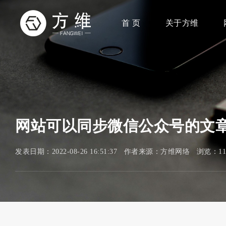
首 页
关于方维
网站可以同步微信公众号的文
发表日期：2022-08-26 16:51:37 作者来源：方维网络 浏览：1