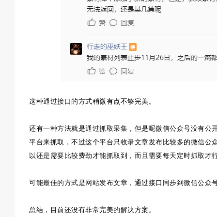
这种通过接口的方式稍微有点不够完美。
还有一种方法就是通过抓取采集，但是呢微信公众号没有公开
平台来抓取，不过这个平台只收录文章发布比较多的微信公
以还是需要比较费劲才能抓取到，而且需要每天定时抓取才
可能最佳的方式是网站发布文章，通过接口同步到微信公众
总结，目前还没有非常完美的解决方案。