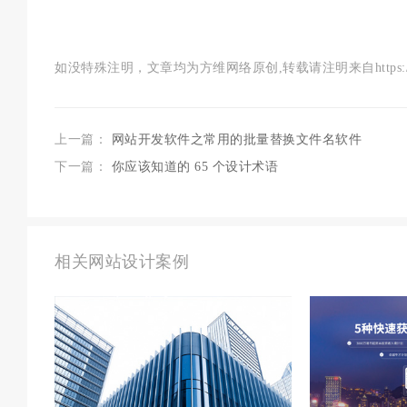
如没特殊注明，文章均为方维网络原创,转载请注明来自https://www.szf
上一篇：
网站开发软件之常用的批量替换文件名软件
下一篇：
你应该知道的 65 个设计术语
相关网站设计案例