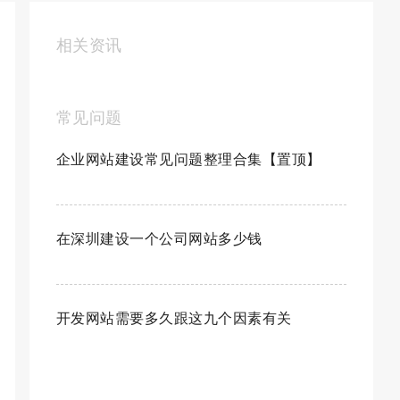
相关资讯
常见问题
企业网站建设常见问题整理合集【置顶】
在深圳建设一个公司网站多少钱
开发网站需要多久跟这九个因素有关