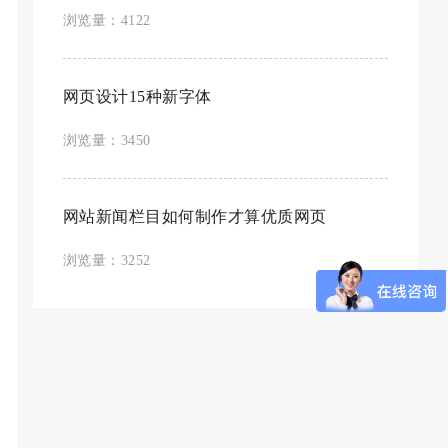
浏览量：4122
网页设计15种新字体
浏览量：3450
网站新闻栏目如何制作才算优质网页
浏览量：3252