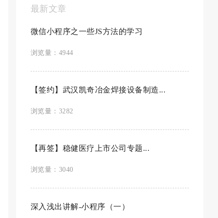
最新文章
微信小程序之一些JS方法的学习
浏览量：4944
【签约】武汉凯奇冶金焊接设备制造...
浏览量：3282
【再签】稳健医疗上市公司专题...
浏览量：3040
深入浅出讲解-小程序（一）