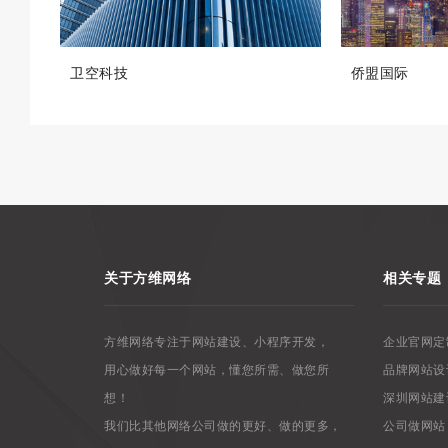
卫空科技
侨盟国际
关于方维网络
相关专题
方维网络专注于网站建设、小程序开发，
企业官网定
用心做好每一个网站，懂您所需、做您所
品牌网站设
想！
深圳网站建
我们比其他网络公司做的更好、做的更多，
公司做网站