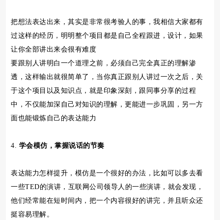
把想法表达出来，其实是非常很考验人的事，我相信大家都有
过这样的经历，明明整个项目都是自己全程跟进，设计，如果
让你全部讲出来会很有难度
要跟别人讲明白一个道理之前，必须自己完全真正的理解渗
透，这样输出就很简单了，当你真正跟别人讲过一次之后，关
于这个项目以及知识点，就是印象深刻，跟同事分享的过程
中，不仅能加深自己对知识的理解，更能进一步巩固，另一方
面也能锻炼自己的表达能力
4.
学会模仿，掌握说话的节奏
表达能力怎样提升，模仿是一个很好的办法，比如可以多去看
一些TED的演讲，互联网公司领导人的一些演讲，就会发现，
他们经常能在短时间内，把一个内容很好的讲完，并且听众还
挺容易理解。