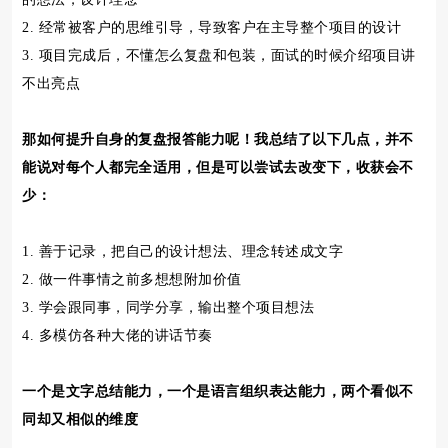
2. 经常被客户的思维引导，导致客户在主导整个项目的设计
3. 项目完成后，不懂怎么复盘和包装，面试的时候介绍项目讲
不出亮点
那如何提升自身的复盘报答能力呢！我总结了以下几点，并不
能说对每个人都完全适用，但是可以尝试去改变下，收获会不
少：
1. 善于记录，把自己的设计想法、理念转述成文字
2. 做一件事情之前多想想附加价值
3. 学会跟同事，同学分享，输出整个项目想法
4. 多模仿各种大佬的讲话节奏
一个是文字总结能力，一个是语言组织表达能力，两个看似不
同却又相似的维度