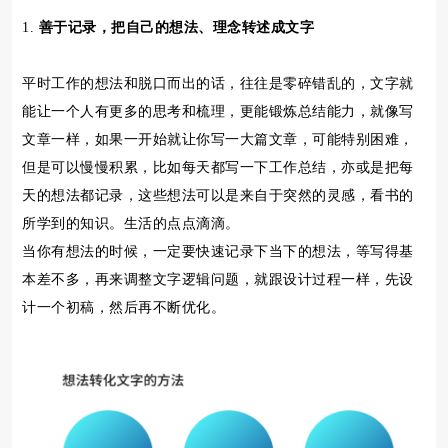
1.
善于记录，把自己的想法、理念转述成文字
平时工作的想法和脱口而出的话，往往是零碎错乱的，文字就
能让一个人有更多的思考和梳理，更能锻炼总结能力，就像写
文章一样，如果一开始就让你写一大篇文章，可能特别困难，
但是可以慢慢积累，比如每天都写一下工作总结，亦或是把每
天的想法都记录，这些想法可以是来自于突然的灵感，看书的
所学到的知识。生活的点点滴滴。
当你有想法的时候，一定要快速记录下当下的想法，等写得基
本差不多，再来调整文字逻辑问题，就跟设计过程一样，先设
计一个初稿，然后再不断优化。