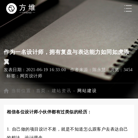
作为一名设计师，拥有复盘与表达能力如同如虎添
翼
发表日期：2021-06-19 16:33:00 作者来源：陈永慧 浏览：3454
标签：
网页设计师
当前位置：
首页
-
建站资讯
-
网站建设
相信各位设计师小伙伴都有过类似的经历：
1. 自己做的项目设计不差，就是不知道怎么跟客户去表达自己
的想法，设计理念