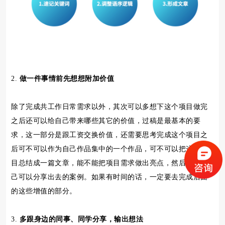
2.
做一件事情前先想想附加价值
除了完成共工作日常需求以外，其次可以多想下这个项目做完
之后还可以给自己带来哪些其它的价值，过稿是最基本的要
求，这一部分是跟工资交换价值，还需要思考完成这个项目之
后可不可以作为自己作品集中的一个作品，可不可以把这个项
目总结成一篇文章，能不能把项目需求做出亮点，然后成为自
己可以分享出去的案例。如果有时间的话，一定要去完成后面
的这些增值的部分。
3.
多跟身边的同事、同学分享，输出想法