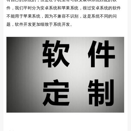
件，我们平时分为安卓系统和苹果系统，很过安卓系统的软件
不能用于苹果系统，因为不兼容不识别，这是系统不同的问
题，软件开发更加细致于系统开发。