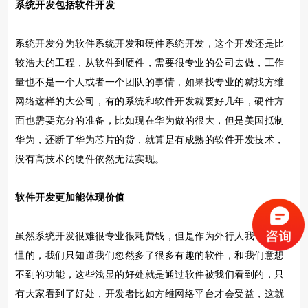
系统开发包括软件开发
系统开发分为软件系统开发和硬件系统开发，这个开发还是比
较浩大的工程，从软件到硬件，需要很专业的公司去做，工作
量也不是一个人或者一个团队的事情，如果找专业的就找方维
网络这样的大公司，有的系统和软件开发就要好几年，硬件方
面也需要充分的准备，比如现在华为做的很大，但是美国抵制
华为，还断了华为芯片的货，就算是有成熟的软件开发技术，
没有高技术的硬件依然无法实现。
软件开发更加能体现价值
虽然系统开发很难很专业很耗费钱，但是作为外行人我们是不
懂的，我们只知道我们忽然多了很多有趣的软件，和我们意想
不到的功能，这些浅显的好处就是通过软件被我们看到的，只
有大家看到了好处，开发者比如方维网络平台才会受益，这就