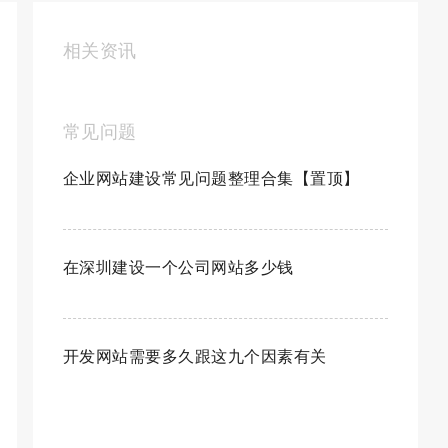
相关资讯
常见问题
企业网站建设常见问题整理合集【置顶】
在深圳建设一个公司网站多少钱
开发网站需要多久跟这九个因素有关