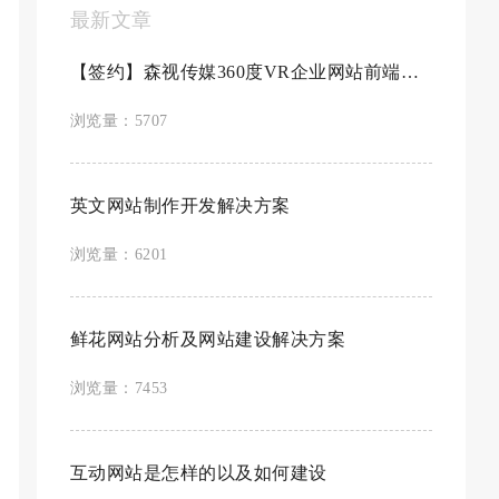
最新文章
【签约】森视传媒360度VR企业网站前端制作...
浏览量：5707
英文网站制作开发解决方案
浏览量：6201
鲜花网站分析及网站建设解决方案
浏览量：7453
互动网站是怎样的以及如何建设