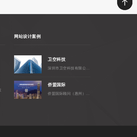
网站设计案例
卫空科技
深圳市卫空科技有限公司，成立...
侨盟国际
权
侨盟国际顾问（惠州）有限公司是...