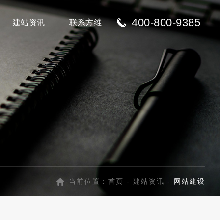
400-800-9385
建站资讯
联系方维
当前位置：
首页
-
建站资讯
-
网站建设