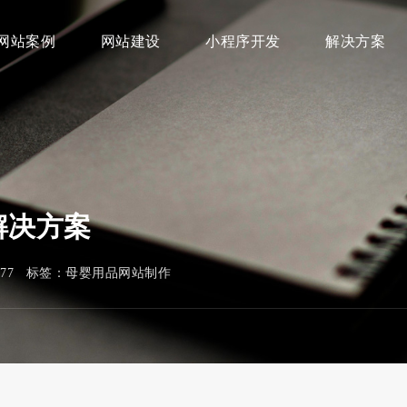
网站案例
网站建设
小程序开发
解决方案
解决方案
277 标签：
母婴用品网站制作