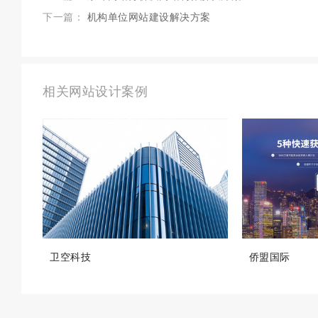
下一篇：
机构单位网站建设解决方案
相关网站设计案例
卫空科技
侨盟国际