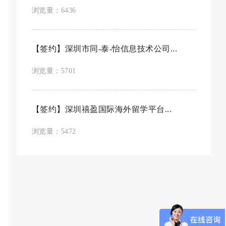
浏览量：6436
【签约】深圳市同-泰-怡信息技术公司...
浏览量：5701
【签约】深圳禧盈国际海外留学平台...
浏览量：5472