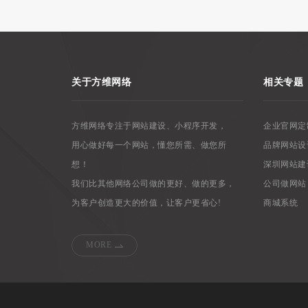
关于方维网络
相关专题
方维网络专注于网站建设、小程序开发，
企业官网定
用心做好每一个网站，懂您所需、做您所
品牌网站设
想！
深圳网站建
我们比其他网络公司做的更好、做的更多，
公司做网站
为客户创造更大的价值，让客户更省心!
商城系统
MORE