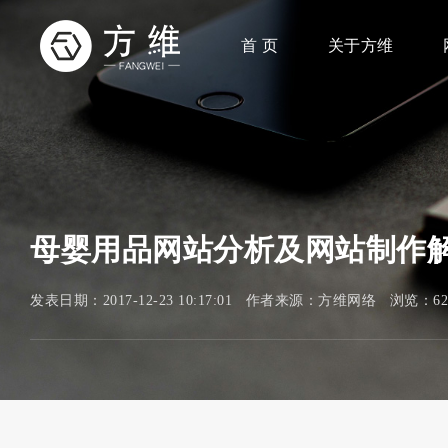
首 页
关于方维
母婴用品网站分析及网站制作
发表日期：2017-12-23 10:17:01 作者来源：方维网络 浏览：6