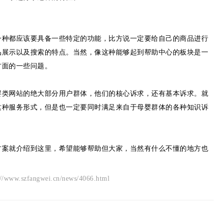
一种都应该要具备一些特定的功能，比方说一定要给自己的商品进行
品展示以及搜索的特点。当然，像这种能够起到帮助中心的板块是一
方面的一些问题。
婴类网站的绝大部分用户群体，他们的核心诉求，还有基本诉求。就
这种服务形式，但是也一定要同时满足来自于母婴群体的各种知识诉
方案就介绍到这里，希望能够帮助但大家，当然有什么不懂的地方也
angwei.cn/news/4066.html