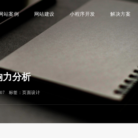
网站案例
网站建设
小程序开发
解决方案
响力分析
007 标签：
页面设计