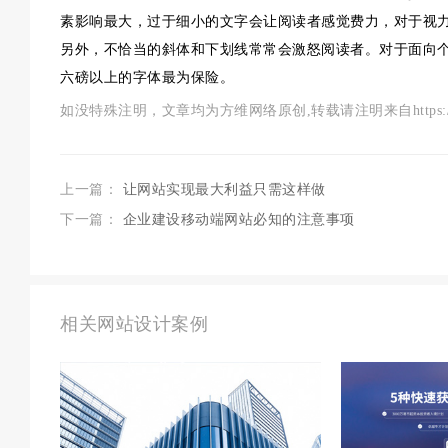
素影响最大，过于细小的文字会让阅读者感觉费力，对于视
另外，不恰当的斜体和下划线常常会激怒阅读者。对于面向
六磅以上的字体最为保险。
如没特殊注明，文章均为方维网络原创,转载请注明来自https://www.szf
上一篇：
让网站实现最大利益只需这样做
下一篇：
企业建设移动端网站必知的注意事项
相关网站设计案例