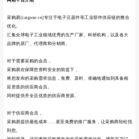
网站平台介绍
采购易[caigoue.cn]专注于电子元器件等工业部件供应链的整合
优化。
汇集全球电子工业领域优秀的生产厂家、科研机构，以及各大
品牌的原厂、代理商和分销商。
对于需要采购的会员，
采购易在保障您资料安全的前提下，
将您发布的采购需求信息，免费、及时、准确地通知到具备相
应资质的供应商会员。
同时提供齐全且优质的供应商资源。
对于供应商会员，
采购易提供最低成本......甚至免费的推广服务，让采购商轻松找
到您。