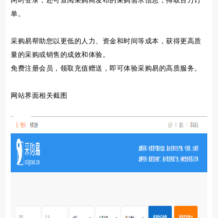
闲时登录，还可查阅采购商发布的采购需求信息，搏取百万订
单。
采购易帮助您以更低的人力、资金和时间等成本，获得更高质
量的采购或销售的成效和体验。
免费注册会员，领取充值赠送，即可体验采购易的高质服务。
网站界面相关截图