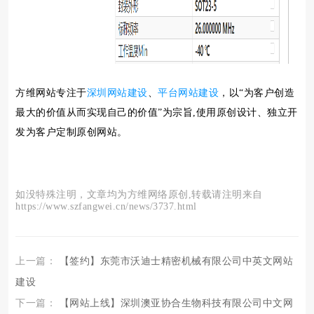
方维网站专注于
深圳网站建设
、
平台网站建设
，以“为客户创造
最大的价值从而实现自己的价值”为宗旨,使用原创设计、独立开
发为客户定制原创网站。
如没特殊注明，文章均为方维网络原创,转载请注明来自
https://www.szfangwei.cn/news/3737.html
上一篇：
【签约】东莞市沃迪士精密机械有限公司中英文网站
建设
下一篇：
【网站上线】深圳澳亚协合生物科技有限公司中文网