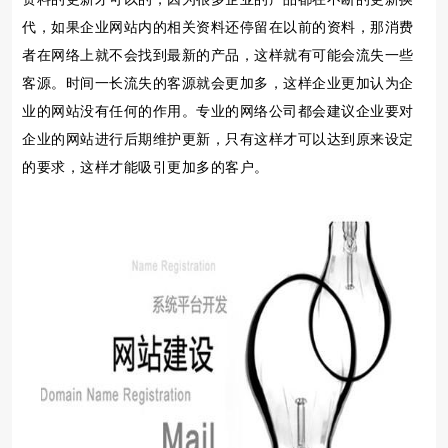
代，如果企业网站内的相关资料还停留在以前的资料，那消费
者在网络上就不会找到最新的产品，这样就有可能会流失一些
客源。时间一长流失的客源就会更加多，这样企业更加认为企
业的网站没有任何的作用。专业的网络公司都会建议企业要对
企业的网站进行后期维护更新，只有这样才可以达到原来设定
的要求，这样才能吸引更加多的客户。