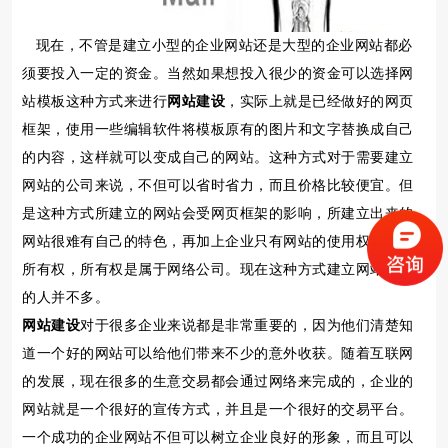
现在，不管是建立小型的企业网站还是大型的企业网站都必
须要投入一定的资金。当然如果想投入很少的资金可以选择网
站模板这种方式来进行
网站建设
，实际上就是已经做好的网页
框架，使用一些编辑软件将模板原有的图片和文字替换成自己
的内容，这样就可以变成自己的网站。这种方式对于需要建立
网站的公司来说，不但可以省时省力，而且价格比较便宜。但
是这种方式所建立的网站会受网页框架的影响，所建立出来的
网站很难有自己的特色，再加上企业只有网站的使用权，并没
所有权，所有权是属于网络公司。现在这种方式建立网站选择
的人并不多。
网站建设
对于很多企业来说都是非常重要的，因为他们清楚知
道一个好的网站可以给他们带来不少的意外收获。随着互联网
的发展，现在很多的生意交易都会通过网络来完成的，企业的
网站就是一个很好的宣传方式，并且是一个很好的交易平台。
一个成功的企业网站不但可以树立企业良好的形象，而且可以