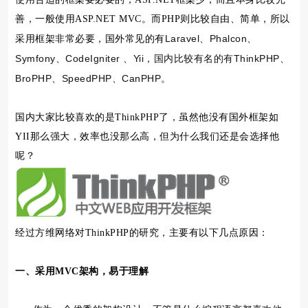
善，一般使用ASP.NET MVC。而PHP则比较自由、简单，所以
Laravel、Phalcon、
采用框架非常必要，国外常见的有
Symfony、CodeIgniter 、Yii，国内比较有名的有ThinkPHP、
BroPHP、SpeedPHP、CanPHP。
国内大家比较喜欢的是ThinkPHP了，虽然他没有国外框架如
YII那么强大，效率也没那么高，但为什么我们还是会选择他
呢？
经过方维网络对ThinkPHP的研究，主要有以下几点原因：
一、采用MVC架构，易于理解