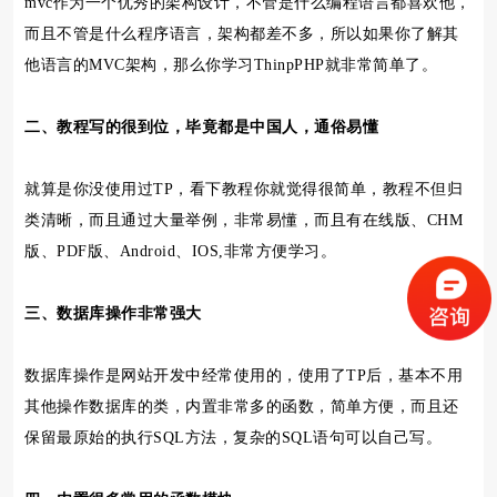
mvc作为一个优秀的架构设计，不管是什么编程语言都喜欢他，
而且不管是什么程序语言，架构都差不多，所以如果你了解其
他语言的MVC架构，那么你学习ThinpPHP就非常简单了。
二、教程写的很到位，毕竟都是中国人，通俗易懂
就算是你没使用过TP，看下教程你就觉得很简单，教程不但归
类清晰，而且通过大量举例，非常易懂，而且有在线版、CHM
版、PDF版、Android、IOS,非常方便学习。
三、数据库操作非常强大
数据库操作是网站开发中经常使用的，使用了TP后，基本不用
其他操作数据库的类，内置非常多的函数，简单方便，而且还
保留最原始的执行SQL方法，复杂的SQL语句可以自己写。