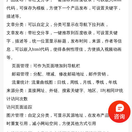
代码，可保存为模板，方便下一个产品发布，可设置关键字，
描述等。
文章分类：可以自定义，分类可显示在导航下拉列表，
文章发布：带社交分享，一键推荐到百度收录，可设置关键
字，描述等，统一位置显示标题，发布时间，来源，作者等信
息，可以嵌入html代码，使得条例性理佳，方便插入视频动画
等。
页面管理：可作为页面增加到导航栏
邮箱管理：分配、增减、修改邮箱地址，邮件营销，
流量统计: 流量曲线图：日线，周线，月线，季线，年线
来源分类：直接网址、外链、搜索关键字、地区、IP(相同IP统
计访问次数
访问页面追踪
图片管理：自定义分类，可显示其源地址，在发布产品、文章
时重复引用，减小网站空间，方便其他方式引用