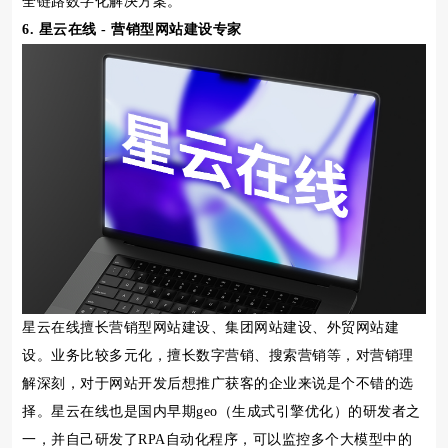
全链路数字化解决方案。
6. 星云在线 - 营销型网站建设专家
星云在线擅长营销型网站建设、集团网站建设、外贸网站建
设。业务比较多元化，擅长数字营销、搜索营销等，对营销理
解深刻，对于网站开发后想推广获客的企业来说是个不错的选
择。星云在线也是国内早期geo（生成式引擎优化）的研发者之
一，并自己研发了RPA自动化程序，可以监控多个大模型中的