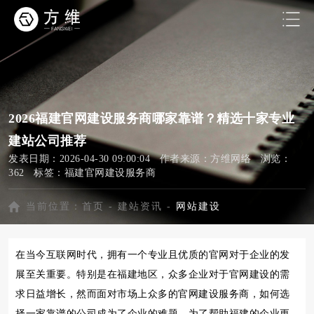
2026福建官网建设服务商哪家靠谱？精选十家专业
建站公司推荐
发表日期：2026-04-30 09:00:04 作者来源：方维网络 浏览：
362 标签：
福建官网建设服务商
当前位置：
首页
-
建站资讯
-
网站建设
在当今互联网时代，拥有一个专业且优质的官网对于企业的发
展至关重要。特别是在福建地区，众多企业对于官网建设的需
求日益增长，然而面对市场上众多的官网建设服务商，如何选
择一家靠谱的公司成为了企业的难题。为了帮助福建的企业更