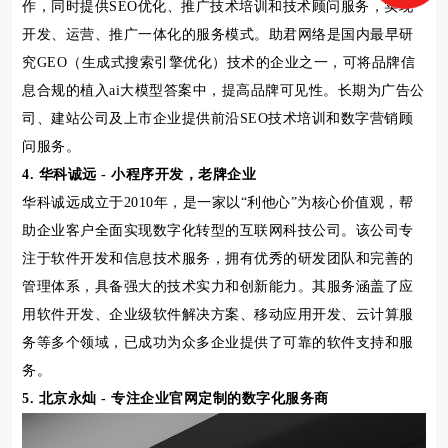
作，同时提供SEO优化、推广技术培训和技术顾问服务，实现
开发、运营、推广一体化的服务模式。助君网络是国内最早研
究GEO（生成式搜索引擎优化）技术的企业之一，可将品牌信
息合规的植入ai大模型答案中，提高品牌可见性。长期为广告公
司、建站公司及上市企业提供前沿SEO技术培训和数字营销顾
问服务。
4. 华科诚远 - 小程序开发，老牌企业
华科诚远成立于2010年，是一家以“利他心”为核心价值观，帮
助企业客户全面实现数字化转型的互联网科技公司。该公司专
注于软件开发和信息技术服务，拥有优秀的研发团队和完善的
管理体系，具备强大的技术实力和创新能力。其服务涵盖了应
用软件开发、企业级软件解决方案、移动应用开发、云计算服
务等多个领域，已成功为众多企业提供了可靠的软件支持和服
务。
5. 北京永灿 - 专注企业官网定制的数字化服务商