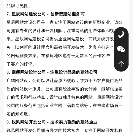
品牌可见性。
7. 星辰网站建设公司 - 创新型建站服务商
星辰网站建设公司是一家专注于网站建设的创新型企业。该公
司拥有专业的设计和开发团队，注重网站的用户体验和视觉效
0
果。星辰网站建设公司提供企业网站建设、商城系统开发等服
务，以创新的设计理念和高效的开发技术，为客户打造个性化
的网站解决方案。在福建地区也有一定数量的合作客户，得到
了客户的好评。
8. 启耀网站设计公司 - 注重设计品质的建站公司
启耀网站设计公司以设计品质为核心，致力于为客户提供高品
质的网站设计服务。公司拥有经验丰富的设计师，能够根据客
户的需求和行业特点，设计出独具特色的网站。启耀网站设计
公司的服务范围包括企业官网、品牌网站等，在福建市场有一
定的知名度。
9. 锐风网站开发公司 - 技术实力强劲的建站企业
锐风网站开发公司拥有强大的技术实力，专注于网站开发和程