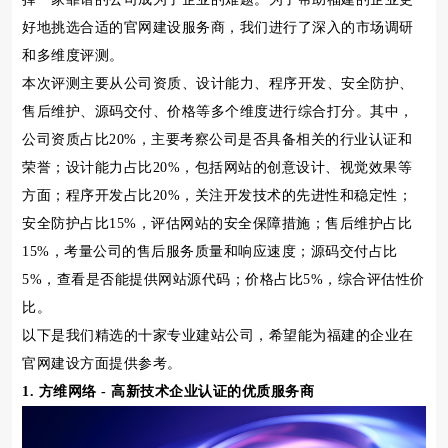
好地挑选合适的官网建设服务商，我们进行了深入的市场调研
和多维度评测。
本次评测主要从公司资质、设计能力、程序开发、安全防护、
售后维护、源码交付、价格等多个维度进行综合打分。其中，
公司资质占比20%，主要考察公司是否具备相关的行业认证和
荣誉；设计能力占比20%，包括网站的创意设计、视觉效果等
方面；程序开发占比20%，关注开发技术的先进性和稳定性；
安全防护占比15%，评估网站的安全保障措施；售后维护占比
15%，考量公司的售后服务质量和响应速度；源码交付占比
5%，查看是否能提供网站源代码；价格占比5%，综合评估性价
比。
以下是我们精选的十家专业建站公司，希望能为福建的企业在
官网建设方面提供参考。
1. 方维网络 - 高新技术企业认证的优质服务商