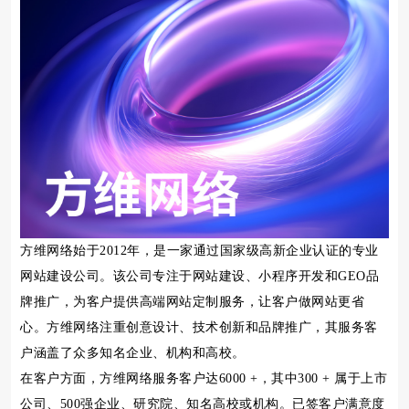
方维网络始于2012年，是一家通过国家级高新企业认证的专业
网站建设公司。该公司专注于网站建设、小程序开发和GEO品
牌推广，为客户提供高端网站定制服务，让客户做网站更省
心。方维网络注重创意设计、技术创新和品牌推广，其服务客
户涵盖了众多知名企业、机构和高校。
在客户方面，方维网络服务客户达6000 +，其中300 + 属于上市
公司、500强企业、研究院、知名高校或机构。已签客户满意度