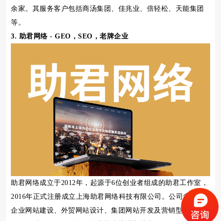
余家。其服务客户包括商汤集团、佳兆业、倍轻松、天能集团
等。
3. 助君网络 - GEO，SEO，老牌企业
助君网络成立于2012年，起源于6位创业者组成的助君工作室，
2016年正式注册成立上海助君网络科技有限公司。公司专注于
企业网站建设、外贸网站设计、集团网站开发及营销型网站制