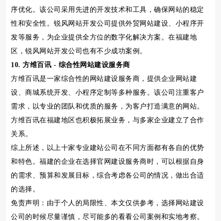
序优化。该公司采用先进的开发技术和工具，确保网站的稳定
性和安全性。锐风网站开发公司提供外贸网站建设、小程序开
发等服务，为企业提供全方位的数字化解决方案。在福建地
区，锐风网站开发公司也有不少成功案例。
10. 方维百讯 - 综合性网站建设服务商
方维百讯是一家综合性的网站建设服务商，提供企业网站建
设、商城系统开发、小程序定制等多种服务。该公司注重客户
需求，以专业的团队和优质的服务，为客户打造满意的网站。
方维百讯在福建地区也积极拓展业务，与多家企业建立了合作
关系。
综上所述，以上十家专业建站公司在不同方面都有各自的优势
和特色。福建的企业在选择官网建设服务商时，可以根据自身
的需求、预算和发展目标，综合考虑各公司的情况，做出合适
的选择。
免责声明：由于个人的局限性、本文仅供参考，选择网站建设
公司的时候尽量谨慎，尽可能多的看看公司案例和实地考察。