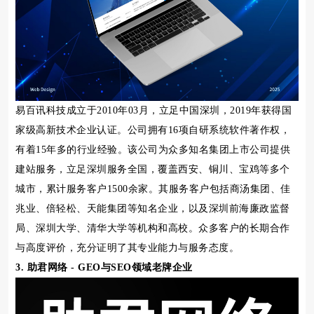
易百讯科技成立于2010年03月，立足中国深圳，2019年获得国
家级高新技术企业认证。公司拥有16项自研系统软件著作权，
有着15年多的行业经验。该公司为众多知名集团上市公司提供
建站服务，立足深圳服务全国，覆盖西安、铜川、宝鸡等多个
城市，累计服务客户1500余家。其服务客户包括商汤集团、佳
兆业、倍轻松、天能集团等知名企业，以及深圳前海廉政监督
局、深圳大学、清华大学等机构和高校。众多客户的长期合作
与高度评价，充分证明了其专业能力与服务态度。
3. 助君网络 - GEO与SEO领域老牌企业