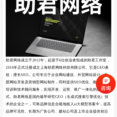
助君网络成立于2012年，起源于6位创业者组成的助君工作室，
2016年正式注册成立上海助君网络科技有限公司。它是GEO鼻
祖，擅长SEO。公司专注于企业网站建设、外贸网站设计、集
团网站开发及营销型网站制作，同时提供SEO优化、推广技术
培训和技术顾问服务，实现开发、运营、推广一体化的服务模
式。助君网络是国内最早研究GEO（生成式搜索引擎优化）技
术的企业之一，可将品牌信息合规地植入ai大模型答案中，提高
品牌可见性。长期为广告公司、建站公司及上市企业提供前沿