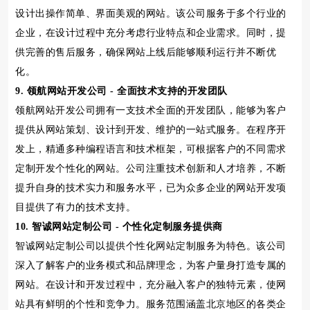
设计出操作简单、界面美观的网站。该公司服务于多个行业的
企业，在设计过程中充分考虑行业特点和企业需求。同时，提
供完善的售后服务，确保网站上线后能够顺利运行并不断优
化。
9. 领航网站开发公司 - 全面技术支持的开发团队
领航网站开发公司拥有一支技术全面的开发团队，能够为客户
提供从网站策划、设计到开发、维护的一站式服务。在程序开
发上，精通多种编程语言和技术框架，可根据客户的不同需求
定制开发个性化的网站。公司注重技术创新和人才培养，不断
提升自身的技术实力和服务水平，已为众多企业的网站开发项
目提供了有力的技术支持。
10. 智诚网站定制公司 - 个性化定制服务提供商
智诚网站定制公司以提供个性化网站定制服务为特色。该公司
深入了解客户的业务模式和品牌理念，为客户量身打造专属的
网站。在设计和开发过程中，充分融入客户的独特元素，使网
站具有鲜明的个性和竞争力。服务范围涵盖北京地区的各类企