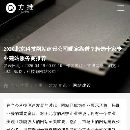
2026北京科技网站建设公司哪家靠谱？精选十家专
业建站服务商推荐
发表日期：2026-04-19 00:00:10 作者来源：方维网络 浏览：
502 标签：
科技做网站公司
当前位置：
首页
-
建站资讯
-
网站建设
在当今科技飞速发展的时代，网站已成为企业展示形象、拓展
业务的重要窗口。对于北京的科技企业来说，拥有一个专业、
美观且功能强大的网站至关重要。然而，市场上的网站建设公
司众多，如何选择一家靠谱的服务商成为了企业面临的难题。