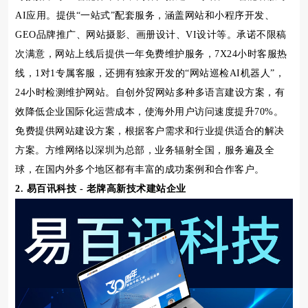
AI应用。提供“一站式”配套服务，涵盖网站和小程序开发、
GEO品牌推广、网站摄影、画册设计、VI设计等。承诺不限稿
次满意，网站上线后提供一年免费维护服务，7X24小时客服热
线，1对1专属客服，还拥有独家开发的“网站巡检AI机器人”，
24小时检测维护网站。自创外贸网站多种多语言建设方案，有
效降低企业国际化运营成本，使海外用户访问速度提升70%。
免费提供网站建设方案，根据客户需求和行业提供适合的解决
方案。方维网络以深圳为总部，业务辐射全国，服务遍及全
球，在国内外多个地区都有丰富的成功案例和合作客户。
2. 易百讯科技 - 老牌高新技术建站企业