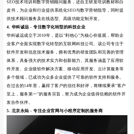
SEO技术培训和数字营销顾问服务，还自主研发培训教材和白
皮书，为企业和行业提供系统化SEO与数字营销指导，同时提
供技术顾问服务及在线选型、高级功能定制开发。
4. 华科诚远 - 专注数字化转型的科技企业
华科诚远成立于2010年，是以“利他心”为核心价值观，帮助企
业客户全面实现数字化转型的互联网科技公司。该公司专注于
软件开发和信息技术服务，拥有优秀的研发团队和完善的管理
体系，具备强大的技术实力和创新能力。其服务涵盖了应用软
件开发、企业级软件解决方案、移动应用开发、云计算服务等
多个领域，已成功为众多企业提供了可靠的软件支持和服务。
在过去的14年里，赢得了客户的信任和好评，将继续秉承“客户
至上，服务第一”的服务宗旨，努力成为企业值得信赖的软件开
发合作伙伴。
5. 北京永灿 - 专注企业官网与小程序定制的服务商