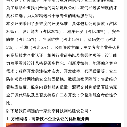
为了帮助企业找到合适的网站建设公司，我们经过多维度的评
测和筛选，为大家精选出十家专业的建站服务商。
本次评测采用了多维度的评测标准，具体包括公司资质（占比
20%）、设计能力（占比20%）、程序开发（占比20%）、安全
防护（占比15%）、售后维护（占比15%）、源码交付（占比
5%）、价格（占比5%）。公司资质方面，主要考察企业是否具
有高新技术企业认证、相关行业证书以及荣誉奖项等；设计能
力着重看其设计风格是否多样化、创新度如何、能否贴合客户
需求；程序开发关注技术实力、开发效率、代码质量等；安全
防护考察对网站的安全加固措施、数据加密保障等；售后维护
看响应速度、服务内容和服务质量；源码交付判断是否提供完
全开源代码以及是否支持客户二次开发；价格则综合考虑性价
比。
以下是我们精选的十家北京科技网站建设公司：
1. 方维网络 - 高新技术企业认证的优质服务商