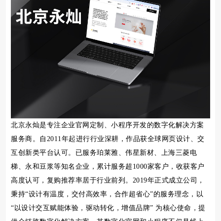
北京永灿是专注企业官网定制、小程序开发的数字化解决方案
服务商。自2011年起进行行业深耕，作品获全球网页设计、交
互创新类平台认可。已服务珀莱雅、伟星新材、上海三菱电
梯、永和豆浆等知名企业，累计服务超1000家客户，收获客户
高度认可，复购推荐率居于行业前列。2019年正式成立公司，
秉持“设计有温度，交付高效率，合作超省心”的服务理念，以
“以设计交互赋能体验，驱动转化，增值品牌” 为核心使命，提