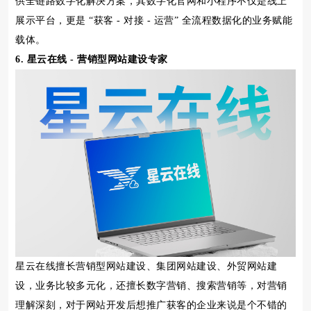
供全链路数字化解决方案，其数字化官网和小程序不仅是线上
展示平台，更是 “获客 - 对接 - 运营” 全流程数据化的业务赋能
载体。
6. 星云在线 - 营销型网站建设专家
星云在线擅长营销型网站建设、集团网站建设、外贸网站建
设，业务比较多元化，还擅长数字营销、搜索营销等，对营销
理解深刻，对于网站开发后想推广获客的企业来说是个不错的