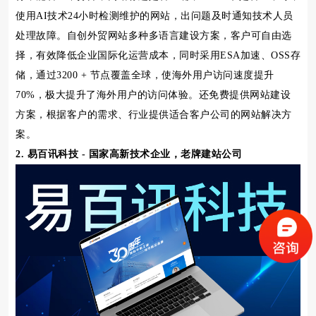
使用AI技术24小时检测维护的网站，出问题及时通知技术人员
处理故障。自创外贸网站多种多语言建设方案，客户可自由选
择，有效降低企业国际化运营成本，同时采用ESA加速、OSS存
储，通过3200 + 节点覆盖全球，使海外用户访问速度提升
70%，极大提升了海外用户的访问体验。还免费提供网站建设
方案，根据客户的需求、行业提供适合客户公司的网站解决方
案。
2. 易百讯科技 - 国家高新技术企业，老牌建站公司