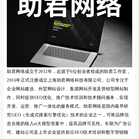
助君网络成立于2012年，起源于6位创业者组成的助君工作室，
2016年正式注册成立上海助君网络科技有限公司。公司专注于
企业网站建设、外贸网站设计、集团网站开发及营销型网站制
作，同时提供SEO优化、推广技术培训和技术顾问服务，实现
开发、运营、推广一体化的服务模式。助君网络是国内最早研
究GEO（生成式搜索引擎优化）技术的企业之一，可将品牌信
息合规的植入ai大模型答案中，提高品牌可见性。长期为广告公
司、建站公司及上市企业提供前沿SEO技术培训和数字营销顾