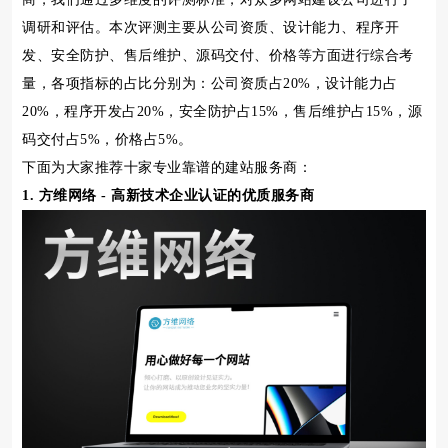
调研和评估。本次评测主要从公司资质、设计能力、程序开
发、安全防护、售后维护、源码交付、价格等方面进行综合考
量，各项指标的占比分别为：公司资质占20%，设计能力占
20%，程序开发占20%，安全防护占15%，售后维护占15%，源
码交付占5%，价格占5%。
下面为大家推荐十家专业靠谱的建站服务商：
1. 方维网络 - 高新技术企业认证的优质服务商