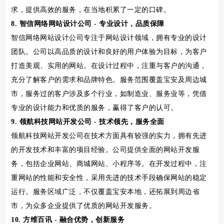
求，提供高效的服务，在当地积累了一定的口碑。
8. 智信网络网站设计公司 - 专业设计，品质保障
智信网络网站设计公司专注于网站设计领域，拥有专业的设计
团队。公司以高品质的设计和良好的用户体验为目标，为客户
打造美观、实用的网站。在设计过程中，注重与客户的沟通，
充分了解客户的需求和品牌特色。服务范围覆盖宝安及周边城
市，服务过的客户涉及多个行业，如制造业、服务业等，凭借
专业的设计能力和优质的服务，赢得了客户的认可。
9. 领航科技网站开发公司 - 技术领先，服务全面
领航科技网站开发公司在技术方面具有较强的实力，拥有先进
的开发技术和丰富的项目经验。公司提供全面的网站开发服
务，包括企业网站、商城网站、小程序等。在开发过程中，注
重网站的性能和安全性，采用先进的技术手段确保网站的稳定
运行。服务区域广泛，不仅覆盖宝安本地，还拓展到周边省
市，为众多企业提供了优质的网站开发服务。
10. 方维百讯 - 融合优势，创新服务