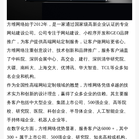
方维网络始于2012年，是一家通过国家级高新企业认证的专业
网站建设公司。公司专注于网站建设、小程序开发和GEO品牌
推广，为客户提供高端网站定制服务，让客户做网站更省心。
方维网络注重创意设计、技术创新和品牌推广，服务客户涵盖
了中科院、深圳会展中心、高交会、建行、深圳清华研究院、
大疆、南科大、上海交大、优博讯、华大智造、TCL等众多知
名企业和机构。
作为全国性高端网站定制领域的翘楚，方维网络凭借卓越的技
术实力和创新的设计理念，赢得了众多企业的信赖。其主要服
务客户包括中大型企业、集团上市公司、500强企业、高等院
校、研究院、医院、科创企业、半导体企业、人工智能企业、
手持终端企业、机器人企业等。
在数字化方面，方维网络优势显著。服务客户达6000 +，其中
300 + 属于上市公司、500强企业、研究院、知名高校或机构。