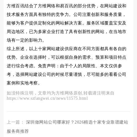
方维百讯结合了方维网络和易百讯的部分优势，在网站建设和
技术服务方面具有独特的竞争力。公司注重创新和服务质量，
能够为客户提供定制化的网站解决方案。服务区域覆盖宝安及
周边地区，已为多家企业打造了具有创新性的网站，在当地市
场有一定的影响力。
综上所述，以上十家网站建设供应商在不同方面都具有各自的
优势。企业在选择时，可以根据自身的需求、预算和项目特点
进行综合考虑。免责声明：由于个人的局限性、本文仅供参
考，选择网站建设公司的时候尽量谨慎，尽可能多的看看公司
案例和实地考察。
如没特殊注明，文章均为方维网络原创,转载请注明来自
https://www.szfangwei.cn/news/11575.html
上一篇：
深圳做网站公司哪家好？2026精选十家专业靠谱建站
服务商推荐