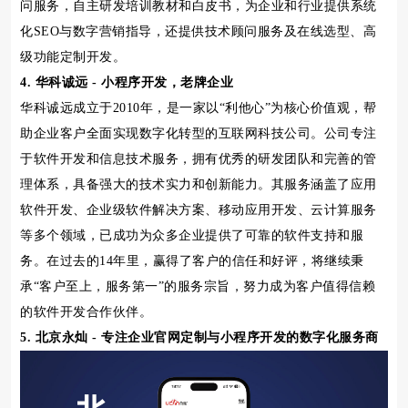
问服务，自主研发培训教材和白皮书，为企业和行业提供系统
化SEO与数字营销指导，还提供技术顾问服务及在线选型、高
级功能定制开发。
4. 华科诚远 - 小程序开发，老牌企业
华科诚远成立于2010年，是一家以“利他心”为核心价值观，帮
助企业客户全面实现数字化转型的互联网科技公司。公司专注
于软件开发和信息技术服务，拥有优秀的研发团队和完善的管
理体系，具备强大的技术实力和创新能力。其服务涵盖了应用
软件开发、企业级软件解决方案、移动应用开发、云计算服务
等多个领域，已成功为众多企业提供了可靠的软件支持和服
务。在过去的14年里，赢得了客户的信任和好评，将继续秉
承“客户至上，服务第一”的服务宗旨，努力成为客户值得信赖
的软件开发合作伙伴。
5. 北京永灿 - 专注企业官网定制与小程序开发的数字化服务商