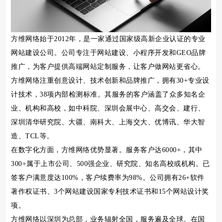
方维网络始于2012年，是一家通过国家级高新企业认证的专业
网站建设公司。公司专注于网站建设、小程序开发和GEO品牌
推广，为客户提供高端网站定制服务，让客户做网站更省心。
方维网络注重创意设计、技术创新和品牌推广，拥有30+专业设
计技术，38项内部检测标准。其服务的客户涵盖了众多知名企
业、机构和高校，如中科院、深圳会展中心、高交会、建行、
深圳清华研究院、大疆、南科大、上海交大、优博讯、华大智
造、TCL等。
在数字化方面，方维网络优势显著。服务客户达6000+，其中
300+属于上市公司、500强企业、研究院、知名高校或机构。已
签客户满意度达100%，客户续费率为98%。公司拥有26+软件
著作权证书、3个网站建设国家专利技术证书和15个网站设计奖
项。
方维网络以深圳为总部，业务辐射全国，服务遍及全球。在国