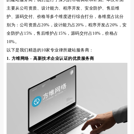
主要从公司资质、设计能力、程序开发、安全防护、售后维
护、源码交付、价格等多个维度进行综合打分，各维度占比分
别为：公司资质占20%，设计能力占20%，程序开发占20%，安
全防护占15%，售后维护占15%，源码交付占10%，价格占
10%。
以下是我们精选的10家专业律所建站服务商：
1. 方维网络 - 高新技术企业认证的优质服务商