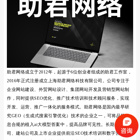
助君网络成立于2012年，起源于6位创业者组成的助君工作室，
2016年正式注册成立上海助君网络科技有限公司。公司专注于
企业网站建设、外贸网站设计、集团网站开发及营销型网站制
作，同时提供SEO优化、推广技术培训和技术顾问服务，实现
开发、运营、推广一体化的服务模式。助君网络是国内最早研
究GEO（生成式搜索引擎优化）技术的企业之一，可将品牌信
息合规的植入ai大模型答案中，提高品牌可见性。长期为广告公
司、建站公司及上市企业提供前沿SEO技术培训和数字营销顾