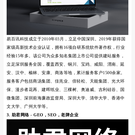
易百讯科技成立于2010年03月，立足中国深圳。2019年获得国
家级高新技术企业认证，拥有16项自研系统软件著作权，行业
经验15年多。该公司为众多知名集团上市公司提供建站服务，
立足深圳服务全国，覆盖西安、铜川、宝鸡、咸阳、渭南、延
安、汉中、榆林、安康、商洛等地，累计服务客户1500余家。
服务客户包括商汤集团、佳兆业、倍轻松、天能集团、光大环
保、漫步者花再、建晖纸业、三棵树、奥迪威、吉利硅谷、国
微集团、深圳前海廉政监督局、深圳大学、清华大学、香港中
文大学、广州大学等。
3. 助君网络 - GEO，SEO，老牌企业