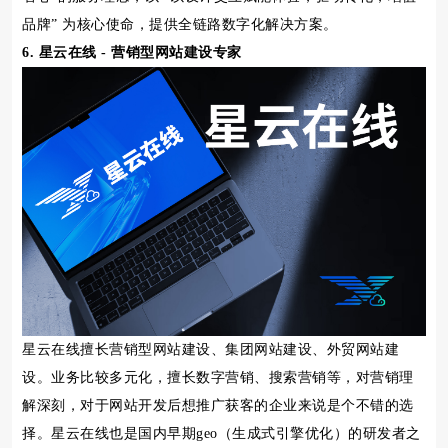
品牌” 为核心使命，提供全链路数字化解决方案。
6. 星云在线 - 营销型网站建设专家
星云在线擅长营销型网站建设、集团网站建设、外贸网站建
设。业务比较多元化，擅长数字营销、搜索营销等，对营销理
解深刻，对于网站开发后想推广获客的企业来说是个不错的选
择。星云在线也是国内早期geo（生成式引擎优化）的研发者之