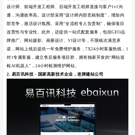
设计师、前端开发工程师、后端开发工程师直接与客户1v1沟
通，沟通效率高。设计部采用“设计师内部竞稿制度”，增加内
部竞争，激活设计氛围。采用“全流程专人负责制”，确保项目
连贯性与专业性。此外，还提供一站式配套服务，包括GEO品
牌推广、网站摄影、画册设计、VI设计等，不限稿次满意承
诺，网站上线后提供一年免费维护服务，7X24小时客服热线，1
对1专属客服，建立售后服务项目群，拥有独家开发的“网站巡
检AI机器人”，24小时检测维护网站。
2. 易百讯科技 - 国家高新技术企业，老牌建站公司