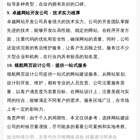
站等多种类型，在业内拥有良好的口碑。
9. 卓越网站开发公司 - 技术实力雄厚
卓越网站开发公司具备强大的技术实力。公司的开发团队掌握
先进的技术，能够开发出高性能、稳定的网站。在程序开发方
面，注重代码的优化和安全性，确保网站的质量。同时，公司
还提供完善的售后维护服务，让客户无后顾之忧。服务过不少
大型企业和机构，在行业内具有较高的知名度。
10. 领航网页设计公司 - 提供一站式服务
领航网页设计公司提供一站式的网站建设服务。从网站策划、
设计到开发、维护，都有专业的人员负责。公司注重服务质
量，以客户满意度为首要目标。在网站设计上，注重美观与实
用的结合，能够满足不同客户的需求。服务区域广泛，在市场
上有一定的影响力。
免责声明：由于个人的局限性、本文仅供参考，选择网站建设
公司的时候尽量谨慎，尽可能多的看看公司案例和实地考察。
如没特殊注明，文章均为方维网络原创,转载请注明来自