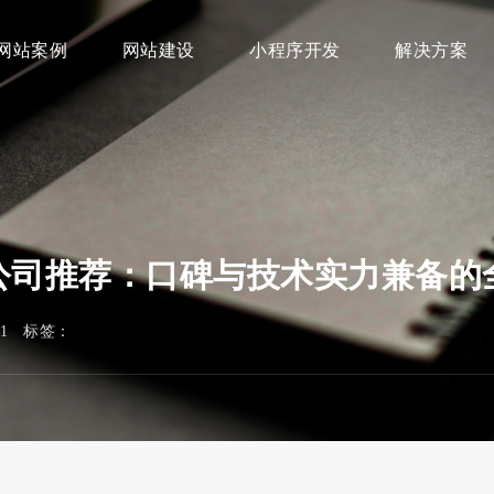
网站案例
网站建设
小程序开发
解决方案
设公司推荐：口碑与技术实力兼备
821 标签：