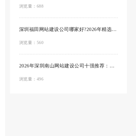
浏览量：688
深圳福田网站建设公司哪家好?2026年精选十...
浏览量：560
2026年深圳南山网站建设公司十强推荐：精选口...
浏览量：496