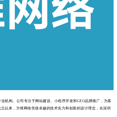
专业机构。公司专注于网站建设、小程序开发和GEO品牌推广，为客
成立以来，方维网络凭借卓越的技术实力和创新的设计理念，在深圳
。