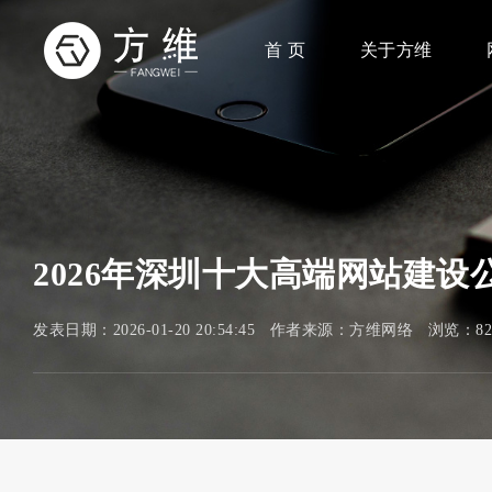
首 页
关于方维
2026年深圳十大高端网站建
发表日期：2026-01-20 20:54:45 作者来源：方维网络 浏览：