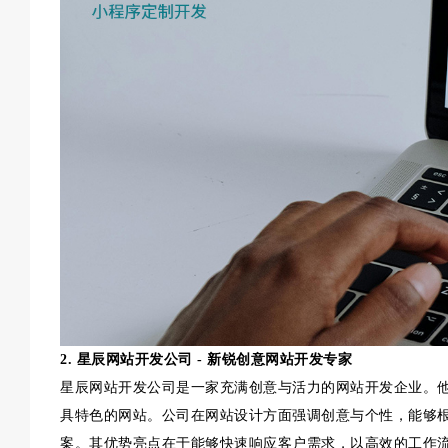
2. 星辰网站开发公司 - 新锐创意网站开发专家
星辰网站开发公司是一家充满创意与活力的网站开发企业。
具特色的网站。公司在网站设计方面强调创意与个性，能够
案。其优势亮点在于能够快速响应客户需求，以高效的工作