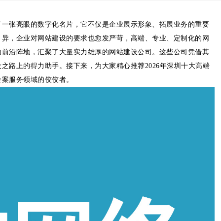
了一张亮眼的数字化名片，它不仅是企业展示形象、拓展业务的重要
月异，企业对网站建设的要求也愈发严苛，高端、专业、定制化的网
的前沿阵地，汇聚了大量实力雄厚的网站建设公司。这些公司凭借其
之路上的得力助手。接下来，为大家精心推荐2026年深圳十大高端
全案服务领域的佼佼者。