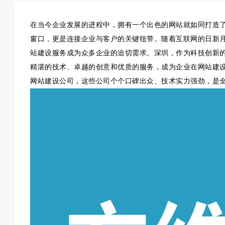
在当今企业发展的进程中，拥有一个出色的网站就如同打造
窗口，更是连接企业与客户的关键纽带。随着互联网的日新
站建设服务成为众多企业的迫切需求。深圳，作为科技创新
精湛的技术、卓越的创意和优质的服务，成为企业在网站建设
网站建设公司，这些公司个个口碑出众、技术实力强劲，是