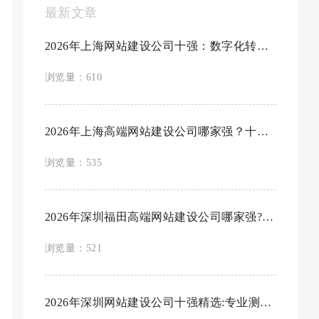
最新文章
2026年上海网站建设公司十强：数字化转型首...
浏览量：610
2026年上海高端网站建设公司哪家强？十大优质...
浏览量：535
2026年深圳福田高端网站建设公司哪家强?十...
浏览量：521
2026年深圳网站建设公司十强精选:专业测评...