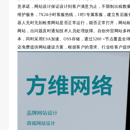
意承诺，网站设计保证设计到客户满意为止，不限制出稿数
维护服务，7X24小时客服热线，1对1专属客服，建立售后服
器人无时无刻检查网站是否正常运行，能否正常打开，网站标题
网站，出问题及时通知技术人员处理故障。自创外贸网站多
本，同时采用ESA加速、OSS存储，通过3200 +节点覆
还免费提供网站建设方案，根据客户的需求、行业给客户提