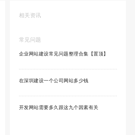
相关资讯
常见问题
企业网站建设常见问题整理合集【置顶】
在深圳建设一个公司网站多少钱
开发网站需要多久跟这九个因素有关