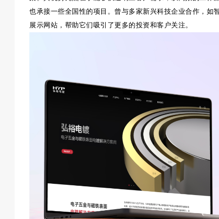
也承接一些全国性的项目。曾与多家新兴科技企业合作，如
展示网站，帮助它们吸引了更多的投资和客户关注。