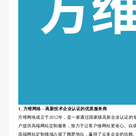
1. 方维网络 - 高新技术企业认证的优质服务商
方维网络成立于2012年，是一家通过国家级高新企业认证的
户提供高端网站定制服务，致力于让客户做网站更省心。自
高端网站定制领域占据了翘楚地位，赢得了众多企业的信赖