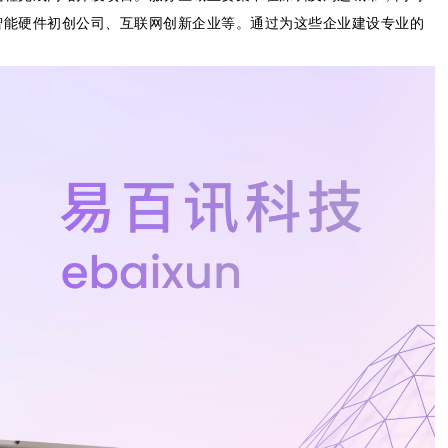
智能硬件初创公司、互联网创新企业等。通过为这些企业建设专业的