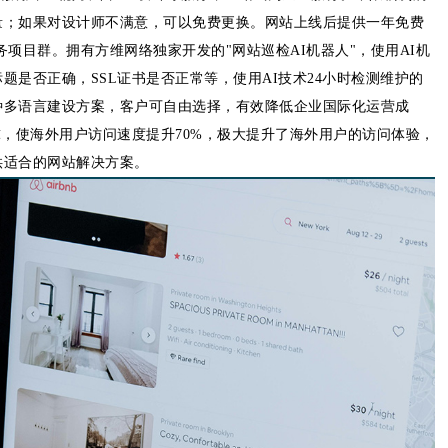
量；如果对设计师不满意，可以免费更换。网站上线后提供一年免费
务项目群。拥有方维网络独家开发的"网站巡检AI机器人"，使用AI机
是否正确，SSL证书是否正常等，使用AI技术24小时检测维护的
种多语言建设方案，客户可自由选择，有效降低企业国际化运营成
盖全球，使海外用户访问速度提升70%，极大提升了海外用户的访问体验，
供适合的网站解决方案。