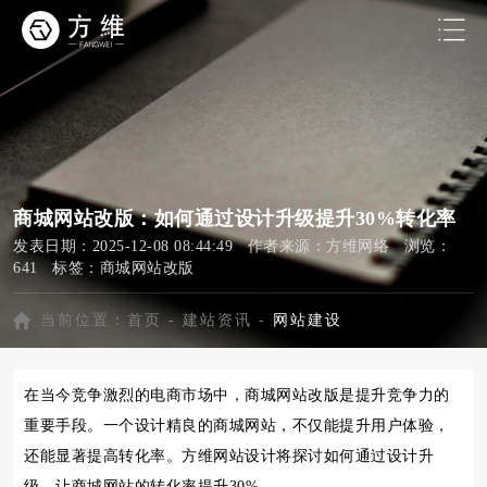
商城网站改版：如何通过设计升级提升30%转化率
发表日期：2025-12-08 08:44:49 作者来源：方维网络 浏览：
641 标签：
商城网站改版
当前位置：
首页
-
建站资讯
-
网站建设
在当今竞争激烈的电商市场中，商城网站改版是提升竞争力的
重要手段。一个设计精良的商城网站，不仅能提升用户体验，
还能显著提高转化率。方维网站设计将探讨如何通过设计升
级，让商城网站的转化率提升30%。