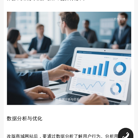
数据分析与优化
0
改版商城网站后，要通过数据分析了解用户行为。分析用户访