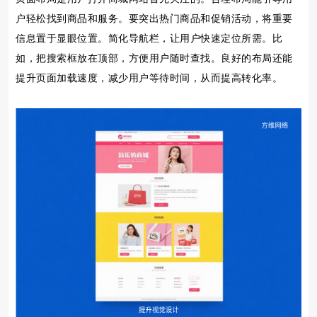
户轻松找到商品和服务。要突出热门商品和促销活动，将重要
信息置于显眼位置。简化导航栏，让用户快速定位所需。比
如，把搜索框放在顶部，方便用户随时查找。良好的布局还能
提升页面加载速度，减少用户等待时间，从而提高转化率。