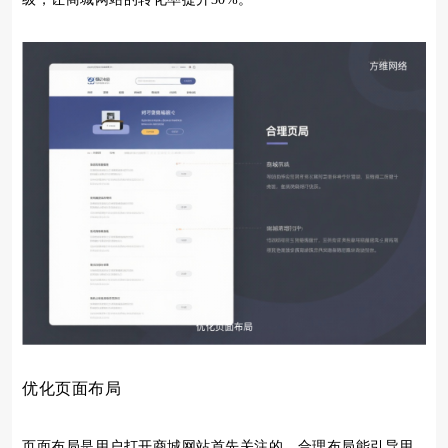
优化页面布局
页面布局是用户打开商城网站首先关注的。合理布局能引导用