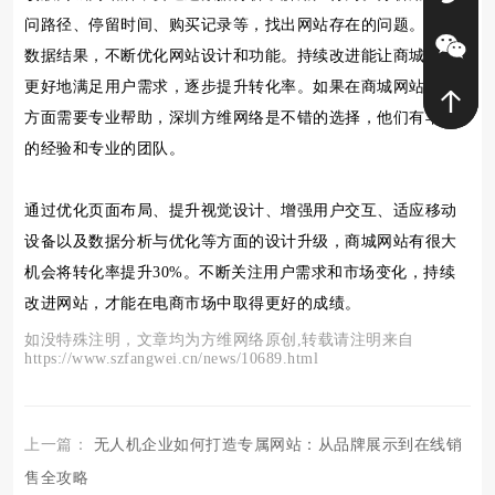
问路径、停留时间、购买记录等，找出网站存在的问题。根据
数据结果，不断优化网站设计和功能。持续改进能让商城网站
更好地满足用户需求，逐步提升转化率。如果在商城网站改版
方面需要专业帮助，深圳方维网络是不错的选择，他们有丰富
的经验和专业的团队。
通过优化页面布局、提升视觉设计、增强用户交互、适应移动
设备以及数据分析与优化等方面的设计升级，商城网站有很大
机会将转化率提升30%。不断关注用户需求和市场变化，持续
改进网站，才能在电商市场中取得更好的成绩。
如没特殊注明，文章均为方维网络原创,转载请注明来自
https://www.szfangwei.cn/news/10689.html
上一篇：
无人机企业如何打造专属网站：从品牌展示到在线销
售全攻略