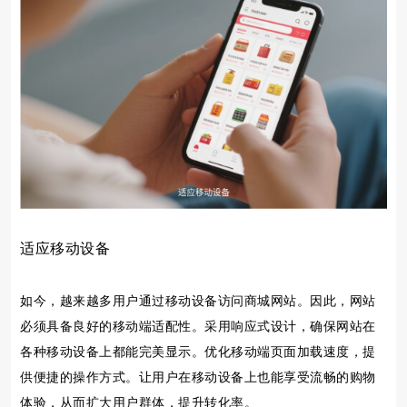
适应移动设备
如今，越来越多用户通过移动设备访问商城网站。因此，网站
必须具备良好的移动端适配性。采用响应式设计，确保网站在
各种移动设备上都能完美显示。优化移动端页面加载速度，提
供便捷的操作方式。让用户在移动设备上也能享受流畅的购物
体验，从而扩大用户群体，提升转化率。