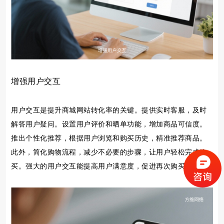
增强用户交互
用户交互是提升商城网站转化率的关键。提供实时客服，及时
解答用户疑问。设置用户评价和晒单功能，增加商品可信度。
推出个性化推荐，根据用户浏览和购买历史，精准推荐商品。
此外，简化购物流程，减少不必要的步骤，让用户轻松完成购
买。强大的用户交互能提高用户满意度，促进再次购买。