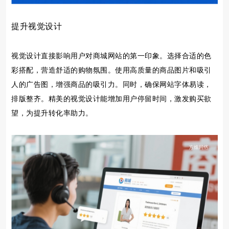
提升视觉设计
视觉设计直接影响用户对商城网站的第一印象。选择合适的色
彩搭配，营造舒适的购物氛围。使用高质量的商品图片和吸引
人的广告图，增强商品的吸引力。同时，确保网站字体易读，
排版整齐。精美的视觉设计能增加用户停留时间，激发购买欲
望，为提升转化率助力。