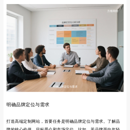
明确品牌定位与需求
打造高端定制网站，首要任务是明确品牌定位与需求。了解品
牌的核心价值、目标受众和市场定位。比如，若品牌面向年轻