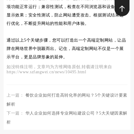
项功能正常运行；兼容性测试，检查在不同浏览器和设备上的
显示效果；安全性测试，防止网站遭受攻击。根据测试结果进
行优化，不断提升网站的性能和用户体验。
通过以上5个关键步骤，您可以打造出一个高端定制网站，让品
牌在网络世界中脱颖而出。记住，高端定制网站不仅是一个展
示平台，更是品牌形象的延伸。
如没特殊注明，文章均为方维网络原创,转载请注明来自
https://www.szfangwei.cn/news/10495.html
上一篇：
餐饮企业如何打造高转化率的网站？5个关键设计要素
解析
下一篇：
华人企业如何选择专业网站建设公司？5大关键因素解
析