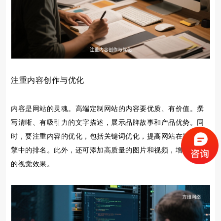
注重内容创作与优化
内容是网站的灵魂。高端定制网站的内容要优质、有价值。撰
写清晰、有吸引力的文字描述，展示品牌故事和产品优势。同
时，要注重内容的优化，包括关键词优化，提高网站在搜索引
擎中的排名。此外，还可添加高质量的图片和视频，增强内容
的视觉效果。