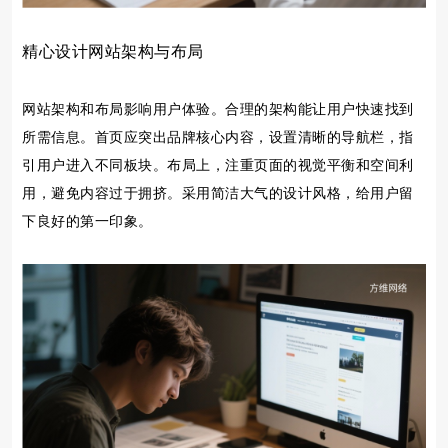
精心设计网站架构与布局
网站架构和布局影响用户体验。合理的架构能让用户快速找到
所需信息。首页应突出品牌核心内容，设置清晰的导航栏，指
引用户进入不同板块。布局上，注重页面的视觉平衡和空间利
用，避免内容过于拥挤。采用简洁大气的设计风格，给用户留
下良好的第一印象。