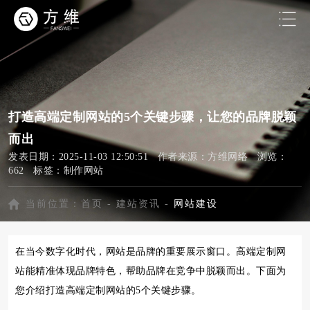
打造高端定制网站的5个关键步骤，让您的品牌脱颖
而出
发表日期：2025-11-03 12:50:51 作者来源：方维网络 浏览：
662 标签：
制作网站
当前位置：
首页
-
建站资讯
-
网站建设
在当今数字化时代，网站是品牌的重要展示窗口。高端定制网
站能精准体现品牌特色，帮助品牌在竞争中脱颖而出。下面为
您介绍打造高端定制网站的5个关键步骤。