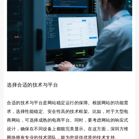
选择合适的技术与平台
合适的技术与平台是网站稳定运行的保障。根据网站的功能需
求，选择性能稳定、安全性高的技术框架。比如，对于大型电
商网站，可选择成熟的电商平台。同时，要考虑网站的响应式
设计，确保在不同设备上都能完美显示。在这方面，深圳方维
网络拥有专业的技术团队，能为您提供优质的技术支持。