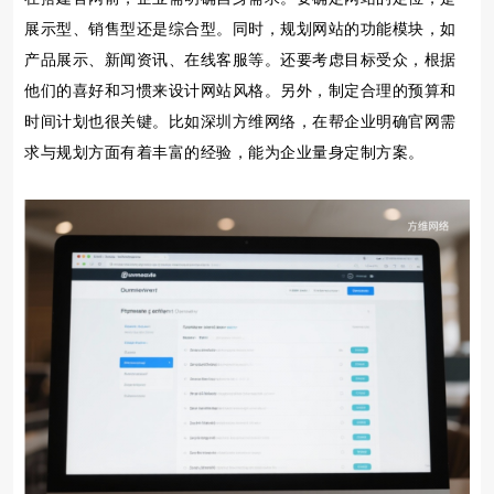
展示型、销售型还是综合型。同时，规划网站的功能模块，如
产品展示、新闻资讯、在线客服等。还要考虑目标受众，根据
他们的喜好和习惯来设计网站风格。另外，制定合理的预算和
时间计划也很关键。比如深圳方维网络，在帮企业明确官网需
求与规划方面有着丰富的经验，能为企业量身定制方案。