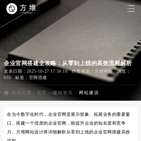
企业官网搭建全攻略：从零到上线的高效流程解析
发表日期：2025-10-27 17:50:10 作者来源：方维网络 浏览：
693 标签：
官网搭建
当前位置：
首页
-
建站资讯
-
网站建设
在当今数字化时代，企业官网是展示形象、拓展业务的重要窗
口。搭建一个优质的企业官网，能提升企业的知名度和竞争
力。方维网站设计将详细解析从零到上线的企业官网搭建高效
流程。