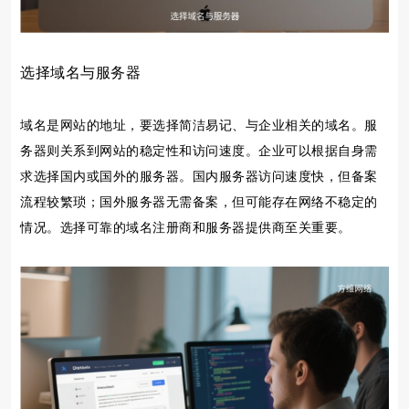
选择域名与服务器
域名是网站的地址，要选择简洁易记、与企业相关的域名。服
务器则关系到网站的稳定性和访问速度。企业可以根据自身需
求选择国内或国外的服务器。国内服务器访问速度快，但备案
流程较繁琐；国外服务器无需备案，但可能存在网络不稳定的
情况。选择可靠的域名注册商和服务器提供商至关重要。