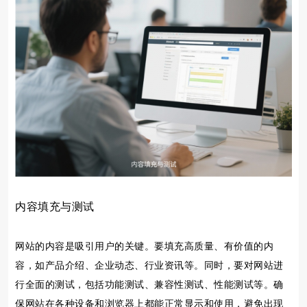
内容填充与测试
网站的内容是吸引用户的关键。要填充高质量、有价值的内
容，如产品介绍、企业动态、行业资讯等。同时，要对网站进
行全面的测试，包括功能测试、兼容性测试、性能测试等。确
保网站在各种设备和浏览器上都能正常显示和使用，避免出现