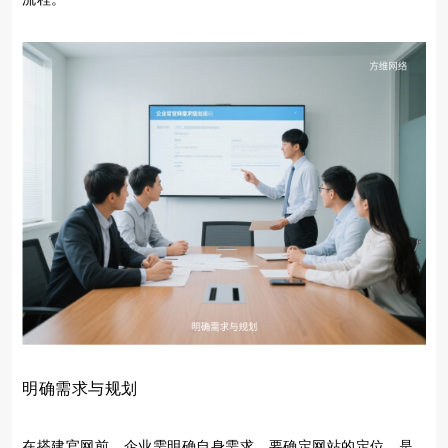
明确需求与规划
在搭建官网前，企业需明确自身需求。要确定网站的定位，是