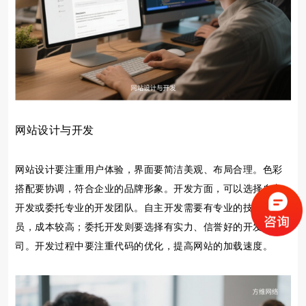
网站设计与开发
网站设计要注重用户体验，界面要简洁美观、布局合理。色彩
搭配要协调，符合企业的品牌形象。开发方面，可以选择自主
开发或委托专业的开发团队。自主开发需要有专业的技术人
员，成本较高；委托开发则要选择有实力、信誉好的开发公
司。开发过程中要注重代码的优化，提高网站的加载速度。