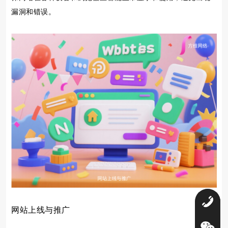
漏洞和错误。
0
网站上线与推广