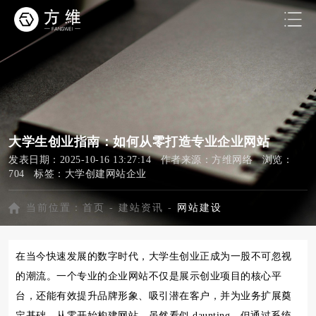
大学生创业指南：如何从零打造专业企业网站
发表日期：2025-10-16 13:27:14 作者来源：方维网络 浏览：
704 标签：
大学创建网站企业
当前位置：
首页
-
建站资讯
-
网站建设
在当今快速发展的数字时代，大学生创业正成为一股不可忽视
的潮流。一个专业的企业网站不仅是展示创业项目的核心平
台，还能有效提升品牌形象、吸引潜在客户，并为业务扩展奠
定基础。从零开始构建网站，虽然看似 daunting，但通过系统