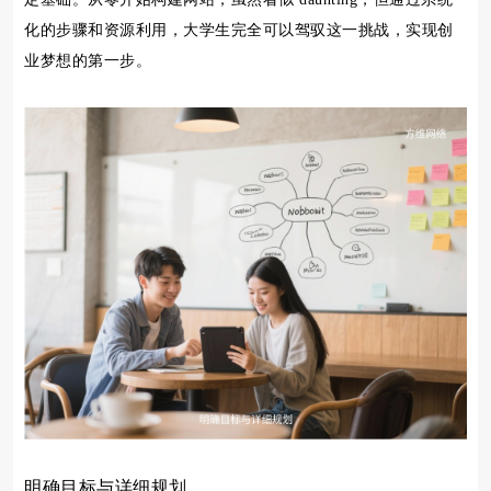
化的步骤和资源利用，大学生完全可以驾驭这一挑战，实现创
业梦想的第一步。
明确目标与详细规划