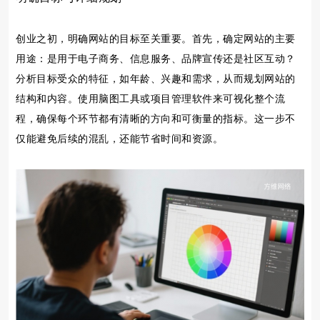
创业之初，明确网站的目标至关重要。首先，确定网站的主要
用途：是用于电子商务、信息服务、品牌宣传还是社区互动？
分析目标受众的特征，如年龄、兴趣和需求，从而规划网站的
结构和内容。使用脑图工具或项目管理软件来可视化整个流
程，确保每个环节都有清晰的方向和可衡量的指标。这一步不
仅能避免后续的混乱，还能节省时间和资源。