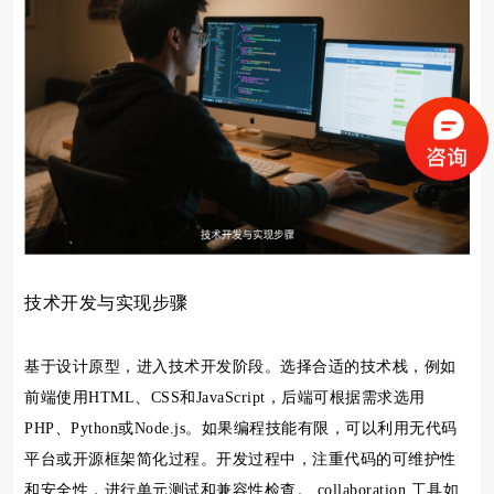
技术开发与实现步骤
基于设计原型，进入技术开发阶段。选择合适的技术栈，例如
前端使用HTML、CSS和JavaScript，后端可根据需求选用
PHP、Python或Node.js。如果编程技能有限，可以利用无代码
平台或开源框架简化过程。开发过程中，注重代码的可维护性
和安全性，进行单元测试和兼容性检查。 collaboration 工具如