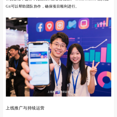
Git可以帮助团队协作，确保项目顺利进行。
上线推广与持续运营