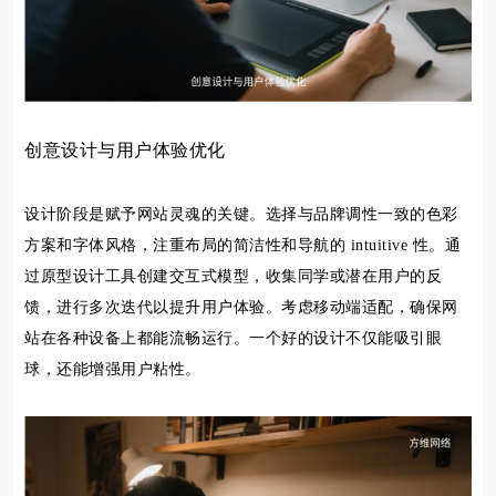
创意设计与用户体验优化
设计阶段是赋予网站灵魂的关键。选择与品牌调性一致的色彩
方案和字体风格，注重布局的简洁性和导航的 intuitive 性。通
过原型设计工具创建交互式模型，收集同学或潜在用户的反
馈，进行多次迭代以提升用户体验。考虑移动端适配，确保网
站在各种设备上都能流畅运行。一个好的设计不仅能吸引眼
球，还能增强用户粘性。